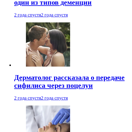
один из типов деменции
2 года спустя
2 года спустя
Дерматолог рассказала о передаче
сифилиса через поцелуи
2 года спустя
2 года спустя