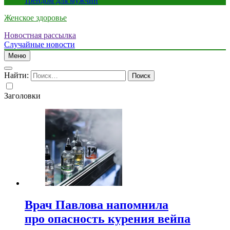
трендом для мужчин
Женское здоровье
Новостная рассылка
Случайные новости
Меню
Найти:
Заголовки
Врач Павлова напомнила
про опасность курения вейпа