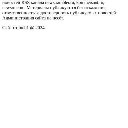
новостей RSS канала news.rambler.ru, kommersant.ru,
newsru.com. Материалы публикуются без искажения,
ответственность за достоверность публикуемых новостей
Администрация сайта не несёт.
Сайт от bmb1 @ 2024