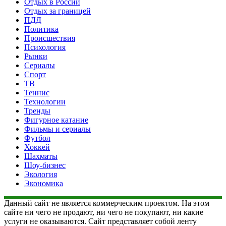
Отдых в России
Отдых за границей
ПДД
Политика
Происшествия
Психология
Рынки
Сериалы
Спорт
ТВ
Теннис
Технологии
Тренды
Фигурное катание
Фильмы и сериалы
Футбол
Хоккей
Шахматы
Шоу-бизнес
Экология
Экономика
Данный сайт не является коммерческим проектом. На этом
сайте ни чего не продают, ни чего не покупают, ни какие
услуги не оказываются. Сайт представляет собой ленту