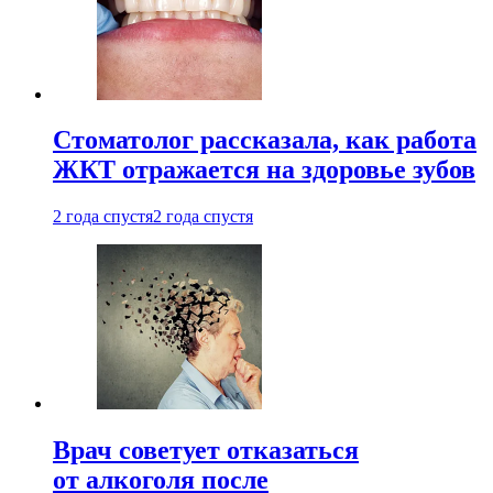
Стоматолог рассказала, как работа
ЖКТ отражается на здоровье зубов
2 года спустя
2 года спустя
Врач советует отказаться
от алкоголя после