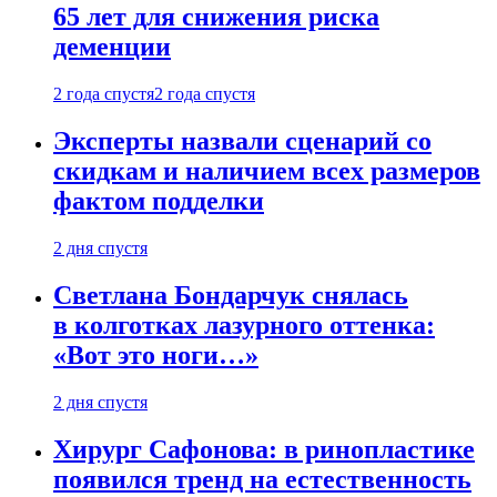
65 лет для снижения риска
деменции
2 года спустя
2 года спустя
Эксперты назвали сценарий со
скидкам и наличием всех размеров
фактом подделки
2 дня спустя
Светлана Бондарчук снялась
в колготках лазурного оттенка:
«Вот это ноги…»
2 дня спустя
Хирург Сафонова: в ринопластике
появился тренд на естественность