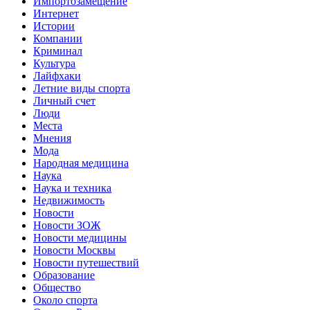
Импортозамещение
Интернет
Истории
Компании
Криминал
Культура
Лайфхаки
Летние виды спорта
Личный счет
Люди
Места
Мнения
Мода
Народная медицина
Наука
Наука и техника
Недвижимость
Новости
Новости ЗОЖ
Новости медицины
Новости Москвы
Новости путешествий
Образование
Общество
Около спорта