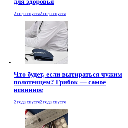
для здоровья
2 года спустя
2 года спустя
Что будет, если вытираться чужим
полотенцем? Грибок — самое
невинное
2 года спустя
2 года спустя