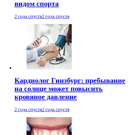
видом спорта
2 года спустя
2 года спустя
Кардиолог Гинзбург: пребывание
на солнце может повысить
кровяное давление
2 года спустя
2 года спустя