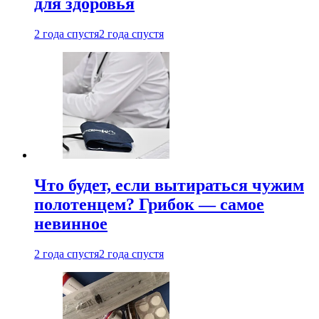
для здоровья
2 года спустя
2 года спустя
Что будет, если вытираться чужим
полотенцем? Грибок — самое
невинное
2 года спустя
2 года спустя