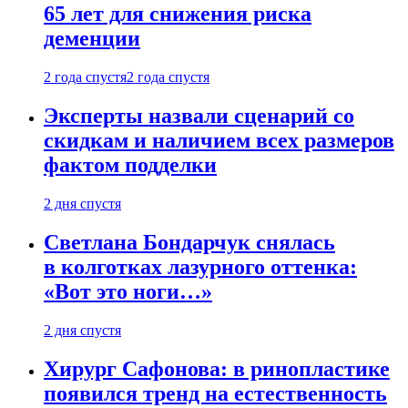
65 лет для снижения риска
деменции
2 года спустя
2 года спустя
Эксперты назвали сценарий со
скидкам и наличием всех размеров
фактом подделки
2 дня спустя
Светлана Бондарчук снялась
в колготках лазурного оттенка:
«Вот это ноги…»
2 дня спустя
Хирург Сафонова: в ринопластике
появился тренд на естественность