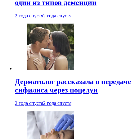
один из типов деменции
2 года спустя
2 года спустя
Дерматолог рассказала о передаче
сифилиса через поцелуи
2 года спустя
2 года спустя