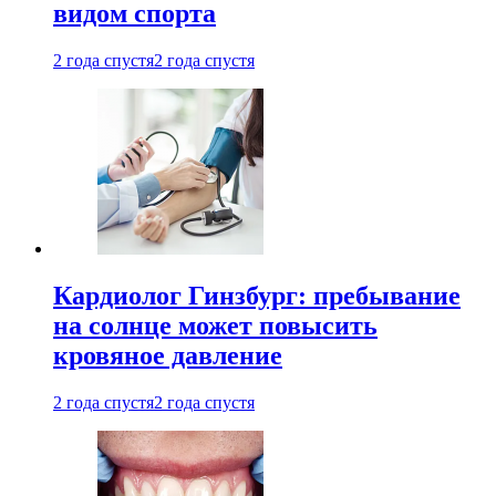
видом спорта
2 года спустя
2 года спустя
Кардиолог Гинзбург: пребывание
на солнце может повысить
кровяное давление
2 года спустя
2 года спустя