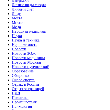
Лайфхаки
Летние виды спорта
Личный счет
Люди
Места
Мнения
Мода
Народная медицина
Наука
Наука и техника
Недвижимость
Новости
Новости ЗОЖ
Новости медицины
Новости Москвы
Новости путешествий
Образование
Общество
Около спорта
Отдых в России
Отдых за границей
ПДД
Политика
Происшествия
Психология