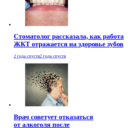
Стоматолог рассказала, как работа
ЖКТ отражается на здоровье зубов
2 года спустя
2 года спустя
Врач советует отказаться
от алкоголя после