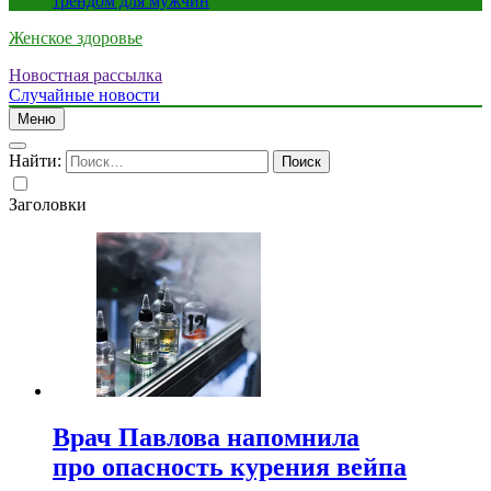
трендом для мужчин
Женское здоровье
Новостная рассылка
Случайные новости
Меню
Найти:
Заголовки
Врач Павлова напомнила
про опасность курения вейпа