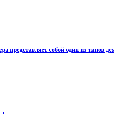
ера представляет собой один из типов д