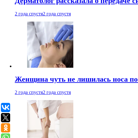
Дерматолог рассказала о передаче 
2 года спустя
2 года спустя
Женщина чуть не лишилась носа по
2 года спустя
2 года спустя