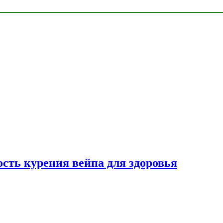
сть курения вейпа для здоровья