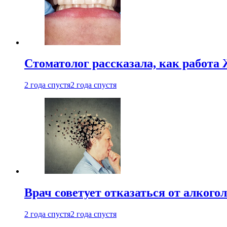
Стоматолог рассказала, как работа 
2 года спустя
2 года спустя
Врач советует отказаться от алкого
2 года спустя
2 года спустя