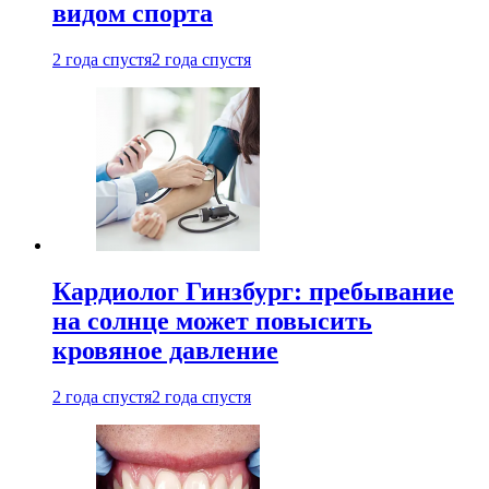
видом спорта
2 года спустя
2 года спустя
Кардиолог Гинзбург: пребывание
на солнце может повысить
кровяное давление
2 года спустя
2 года спустя