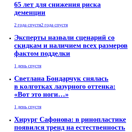
65 лет для снижения риска
деменции
2 года спустя
2 года спустя
Эксперты назвали сценарий со
скидкам и наличием всех размеров
фактом подделки
1 день спустя
Светлана Бондарчук снялась
в колготках лазурного оттенка:
«Вот это ноги…»
1 день спустя
Хирург Сафонова: в ринопластике
появился тренд на естественность