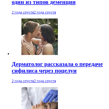
один из типов деменции
2 года спустя
2 года спустя
Дерматолог рассказала о передаче
сифилиса через поцелуи
2 года спустя
2 года спустя