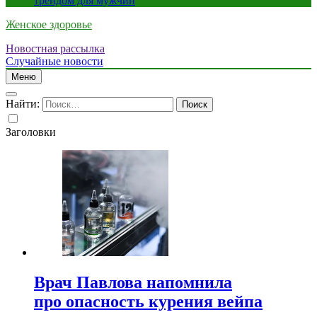
трендом для мужчин
Женское здоровье
Новостная рассылка
Случайные новости
Меню
Найти:
Заголовки
Врач Павлова напомнила
про опасность курения вейпа