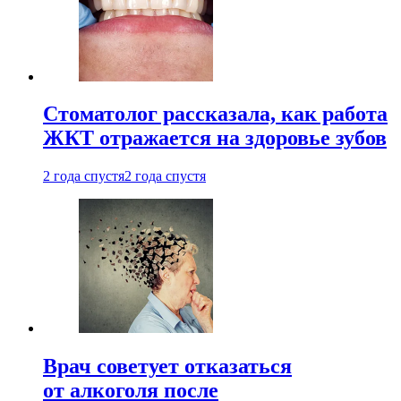
Стоматолог рассказала, как работа
ЖКТ отражается на здоровье зубов
2 года спустя
2 года спустя
Врач советует отказаться
от алкоголя после