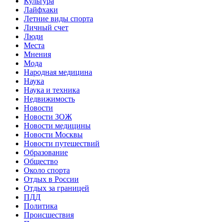
Культура
Лайфхаки
Летние виды спорта
Личный счет
Люди
Места
Мнения
Мода
Народная медицина
Наука
Наука и техника
Недвижимость
Новости
Новости ЗОЖ
Новости медицины
Новости Москвы
Новости путешествий
Образование
Общество
Около спорта
Отдых в России
Отдых за границей
ПДД
Политика
Происшествия