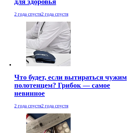
для здоровья
2 года спустя
2 года спустя
Что будет, если вытираться чужим
полотенцем? Грибок — самое
невинное
2 года спустя
2 года спустя