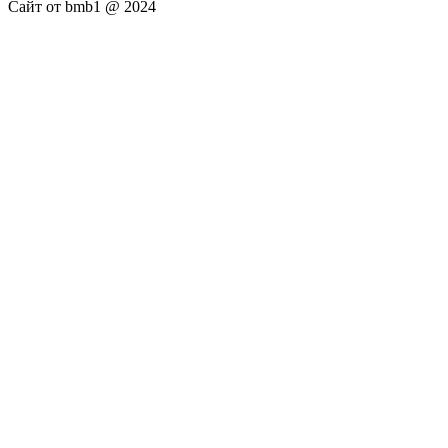
Сайт от bmb1 @ 2024