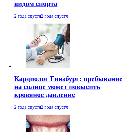
видом спорта
2 года спустя
2 года спустя
Кардиолог Гинзбург: пребывание
на солнце может повысить
кровяное давление
2 года спустя
2 года спустя