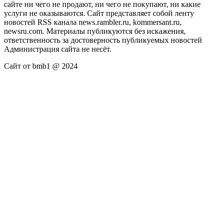
сайте ни чего не продают, ни чего не покупают, ни какие
услуги не оказываются. Сайт представляет собой ленту
новостей RSS канала news.rambler.ru, kommersant.ru,
newsru.com. Материалы публикуются без искажения,
ответственность за достоверность публикуемых новостей
Администрация сайта не несёт.
Сайт от bmb1 @ 2024