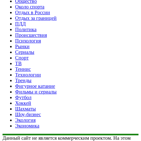
Общество
Около спорта
Отдых в России
Отдых за границей
ПДД
Политика
Происшествия
Психология
Рынки
Сериалы
Спорт
ТВ
Теннис
Технологии
Тренды
Фигурное катание
Фильмы и сериалы
Футбол
Хоккей
Шахматы
Шоу-бизнес
Экология
Экономика
Данный сайт не является коммерческим проектом. На этом