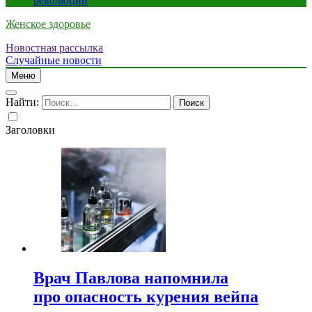
революции
Женское здоровье
Новостная рассылка
Случайные новости
Меню
Найти:
Заголовки
Врач Павлова напомнила
про опасность курения вейпа