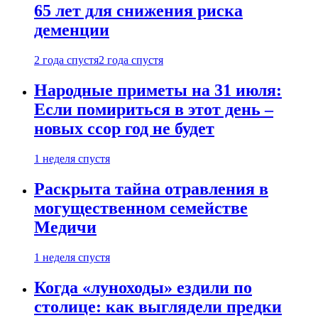
65 лет для снижения риска
деменции
2 года спустя
2 года спустя
Народные приметы на 31 июля:
Если помириться в этот день –
новых ссор год не будет
1 неделя спустя
Раскрыта тайна отравления в
могущественном семействе
Медичи
1 неделя спустя
Когда «луноходы» ездили по
столице: как выглядели предки