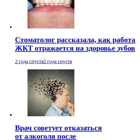
Стоматолог рассказала, как работа
ЖКТ отражается на здоровье зубов
2 года спустя
2 года спустя
Врач советует отказаться
от алкоголя после