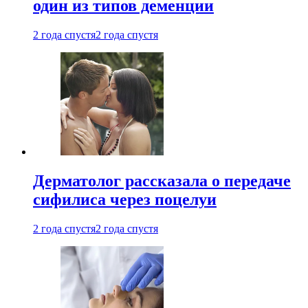
один из типов деменции
2 года спустя
2 года спустя
Дерматолог рассказала о передаче
сифилиса через поцелуи
2 года спустя
2 года спустя