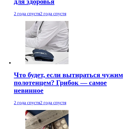
для здоровья
2 года спустя
2 года спустя
Что будет, если вытираться чужим
полотенцем? Грибок — самое
невинное
2 года спустя
2 года спустя