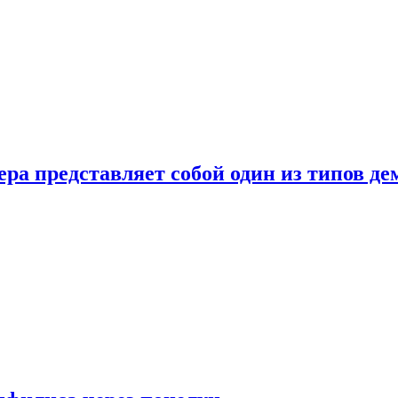
ера представляет собой один из типов д