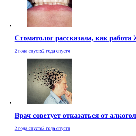
Стоматолог рассказала, как работа 
2 года спустя
2 года спустя
Врач советует отказаться от алкого
2 года спустя
2 года спустя