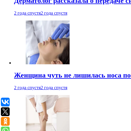
Дерматолог рассказала о передаче 
2 года спустя
2 года спустя
Женщина чуть не лишилась носа по
2 года спустя
2 года спустя