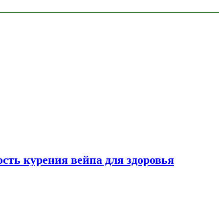
сть курения вейпа для здоровья