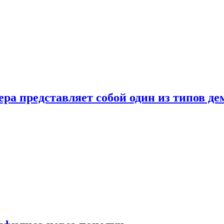
ера представляет собой один из типов д