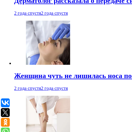
Дерматолог рассказала о передаче 
2 года спустя
2 года спустя
Женщина чуть не лишилась носа по
2 года спустя
2 года спустя