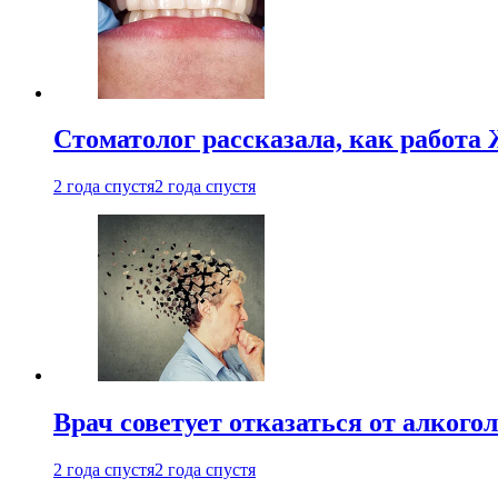
Стоматолог рассказала, как работа 
2 года спустя
2 года спустя
Врач советует отказаться от алкого
2 года спустя
2 года спустя