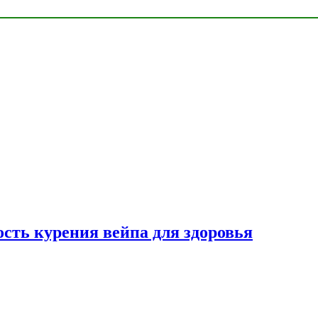
сть курения вейпа для здоровья