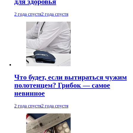
для здоровья
2 года спустя
2 года спустя
Что будет, если вытираться чужим
полотенцем? Грибок — самое
невинное
2 года спустя
2 года спустя