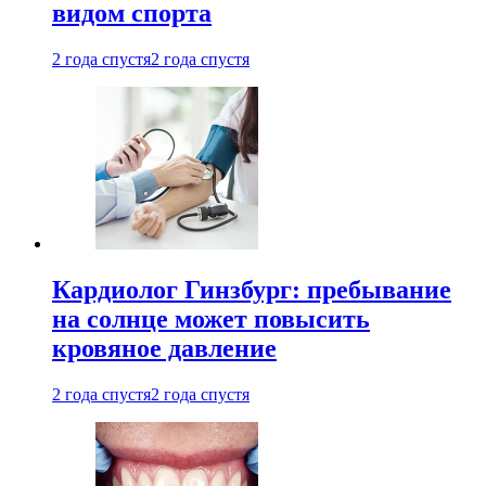
видом спорта
2 года спустя
2 года спустя
Кардиолог Гинзбург: пребывание
на солнце может повысить
кровяное давление
2 года спустя
2 года спустя