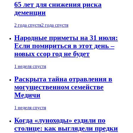
65 лет для снижения риска
деменции
2 года спустя
2 года спустя
Народные приметы на 31 июля:
Если помириться в этот день –
новых ссор год не будет
1 неделя спустя
Раскрыта тайна отравления в
могущественном семействе
Медичи
1 неделя спустя
Когда «луноходы» ездили по
столице: как выглядели предки