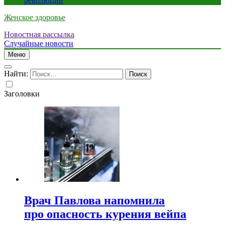
революции
Женское здоровье
Новостная рассылка
Случайные новости
Меню
Найти:
Заголовки
Врач Павлова напомнила
про опасность курения вейпа