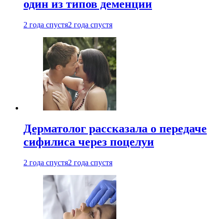
один из типов деменции
2 года спустя
2 года спустя
Дерматолог рассказала о передаче
сифилиса через поцелуи
2 года спустя
2 года спустя