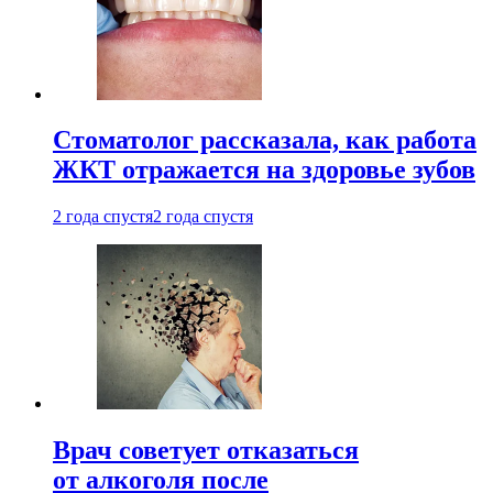
Стоматолог рассказала, как работа
ЖКТ отражается на здоровье зубов
2 года спустя
2 года спустя
Врач советует отказаться
от алкоголя после