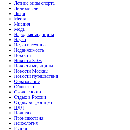
Летние виды спорта
Личный счет
Люди
Места
Мнения
Мода
Народная медицина
Наука
Наука и техника
Недвижимость
Новости
Новости ЗОЖ
Новости медицины
Новости Москвы
Новости путешествий
Образование
Общество
Около спорта
Отдых в России
Отдых за границей
ПДД
Политика
Происшествия
Психология
Рынки