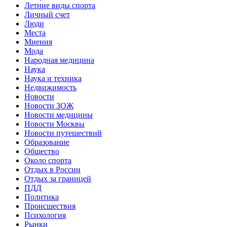
Летние виды спорта
Личный счет
Люди
Места
Мнения
Мода
Народная медицина
Наука
Наука и техника
Недвижимость
Новости
Новости ЗОЖ
Новости медицины
Новости Москвы
Новости путешествий
Образование
Общество
Около спорта
Отдых в России
Отдых за границей
ПДД
Политика
Происшествия
Психология
Рынки