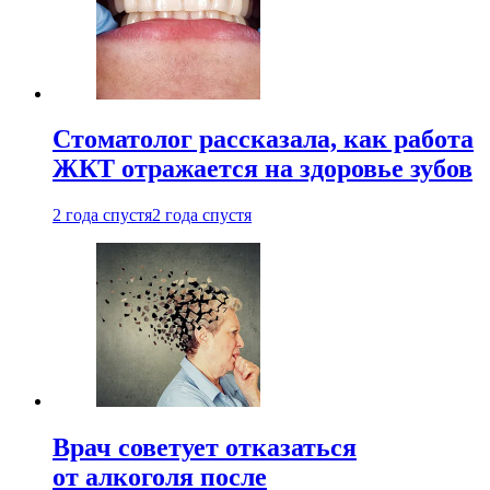
Стоматолог рассказала, как работа
ЖКТ отражается на здоровье зубов
2 года спустя
2 года спустя
Врач советует отказаться
от алкоголя после