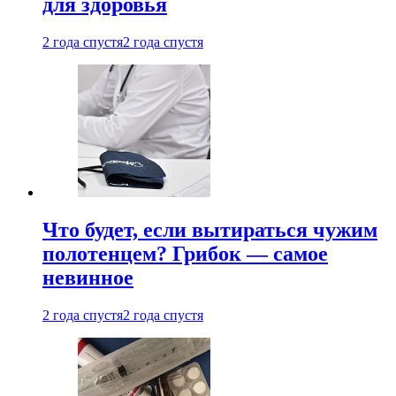
для здоровья
2 года спустя
2 года спустя
Что будет, если вытираться чужим
полотенцем? Грибок — самое
невинное
2 года спустя
2 года спустя