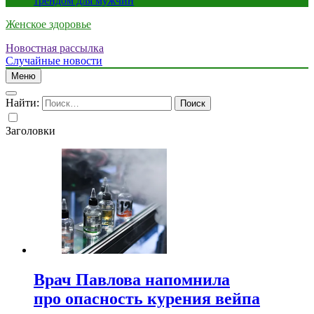
трендом для мужчин
Женское здоровье
Новостная рассылка
Случайные новости
Меню
Найти:
Заголовки
Врач Павлова напомнила
про опасность курения вейпа