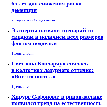
65 лет для снижения риска
деменции
2 года спустя
2 года спустя
Эксперты назвали сценарий со
скидкам и наличием всех размеров
фактом подделки
1 день спустя
Светлана Бондарчук снялась
в колготках лазурного оттенка:
«Вот это ноги…»
1 день спустя
Хирург Сафонова: в ринопластике
появился тренд на естественность