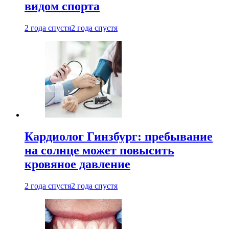
видом спорта
2 года спустя
2 года спустя
Кардиолог Гинзбург: пребывание
на солнце может повысить
кровяное давление
2 года спустя
2 года спустя