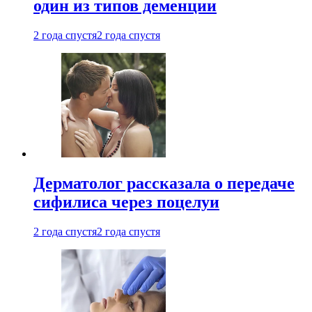
один из типов деменции
2 года спустя
2 года спустя
Дерматолог рассказала о передаче
сифилиса через поцелуи
2 года спустя
2 года спустя