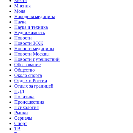
Места
Мнения
Мода
Народная медицина
Наука
Наука и техника
Недвижимость
Новости
Новости ЗОЖ
Новости медицины
Новости Москвы
Новости путешествий
Образование
Общество
Около спорта
Отдых в России
Отдых за границей
ПДД
Политика
Происшествия
Психология
Рынки
Сериалы
Спорт
ТВ