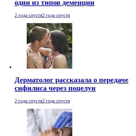
один из типов деменции
2 года спустя
2 года спустя
Дерматолог рассказала о передаче
сифилиса через поцелуи
2 года спустя
2 года спустя