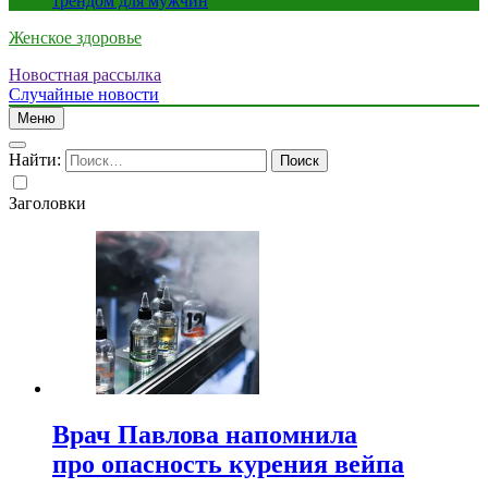
трендом для мужчин
Женское здоровье
Новостная рассылка
Случайные новости
Меню
Найти:
Заголовки
Врач Павлова напомнила
про опасность курения вейпа