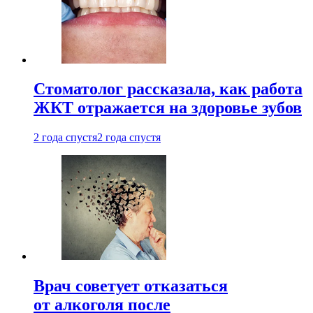
Стоматолог рассказала, как работа
ЖКТ отражается на здоровье зубов
2 года спустя
2 года спустя
Врач советует отказаться
от алкоголя после