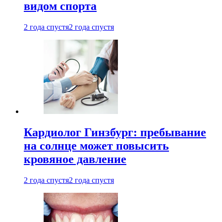
видом спорта
2 года спустя
2 года спустя
Кардиолог Гинзбург: пребывание
на солнце может повысить
кровяное давление
2 года спустя
2 года спустя