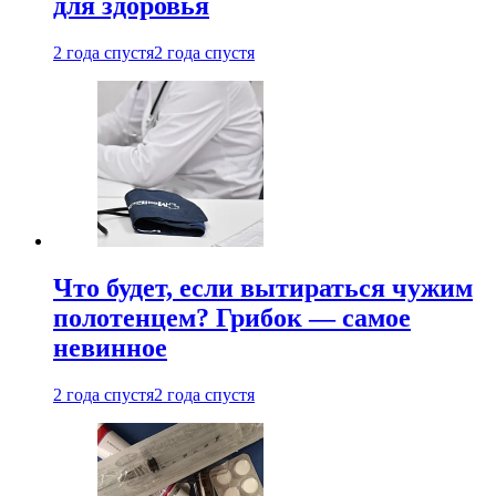
для здоровья
2 года спустя
2 года спустя
Что будет, если вытираться чужим
полотенцем? Грибок — самое
невинное
2 года спустя
2 года спустя