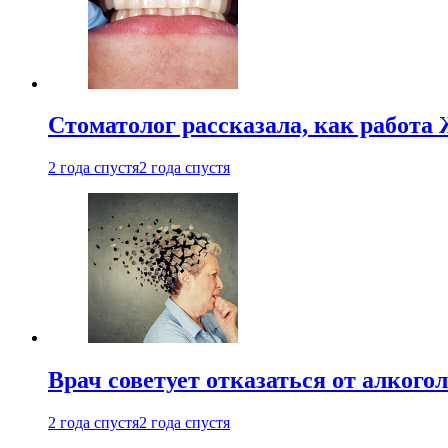
Стоматолог рассказала, как работа 
2 года спустя
2 года спустя
Врач советует отказаться от алкого
2 года спустя
2 года спустя