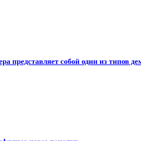
ера представляет собой один из типов д