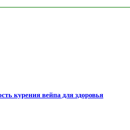
сть курения вейпа для здоровья