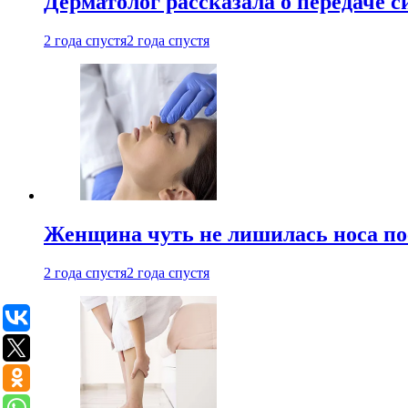
Дерматолог рассказала о передаче 
2 года спустя
2 года спустя
Женщина чуть не лишилась носа по
2 года спустя
2 года спустя