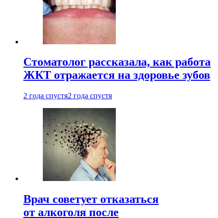
Стоматолог рассказала, как работа
ЖКТ отражается на здоровье зубов
2 года спустя
2 года спустя
Врач советует отказаться
от алкоголя после