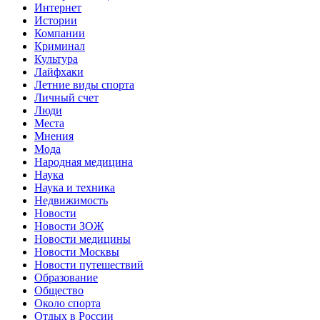
Интернет
Истории
Компании
Криминал
Культура
Лайфхаки
Летние виды спорта
Личный счет
Люди
Места
Мнения
Мода
Народная медицина
Наука
Наука и техника
Недвижимость
Новости
Новости ЗОЖ
Новости медицины
Новости Москвы
Новости путешествий
Образование
Общество
Около спорта
Отдых в России