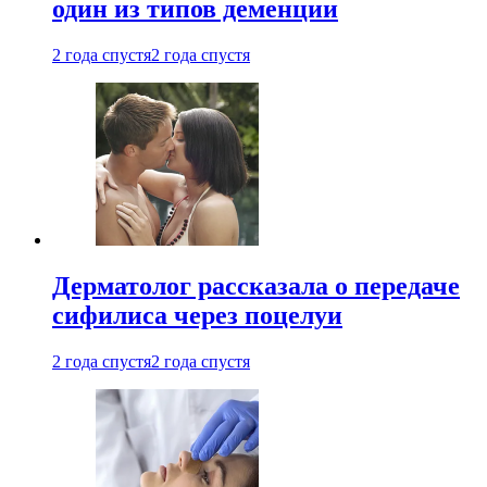
один из типов деменции
2 года спустя
2 года спустя
Дерматолог рассказала о передаче
сифилиса через поцелуи
2 года спустя
2 года спустя