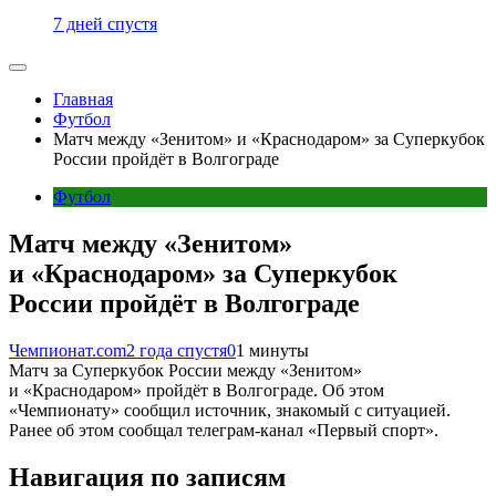
7 дней спустя
Главная
Футбол
Матч между «Зенитом» и «Краснодаром» за Суперкубок
России пройдёт в Волгограде
Футбол
Матч между «Зенитом»
и «Краснодаром» за Суперкубок
России пройдёт в Волгограде
Чемпионат.com
2 года спустя
0
1 минуты
Матч за Суперкубок России между «Зенитом»
и «Краснодаром» пройдёт в Волгограде. Об этом
«Чемпионату» сообщил источник, знакомый с ситуацией.
Ранее об этом сообщал телеграм-канал «Первый спорт».
Навигация по записям