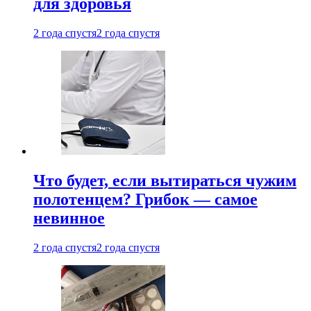
для здоровья
2 года спустя
2 года спустя
Что будет, если вытираться чужим
полотенцем? Грибок — самое
невинное
2 года спустя
2 года спустя