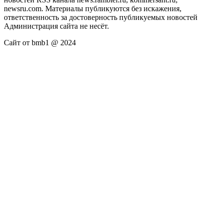
newsru.com. Материалы публикуются без искажения,
ответственность за достоверность публикуемых новостей
Администрация сайта не несёт.
Сайт от bmb1 @ 2024