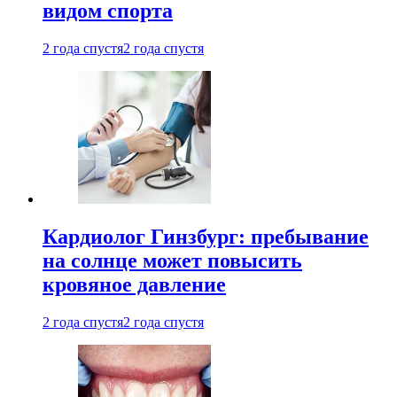
видом спорта
2 года спустя
2 года спустя
Кардиолог Гинзбург: пребывание
на солнце может повысить
кровяное давление
2 года спустя
2 года спустя