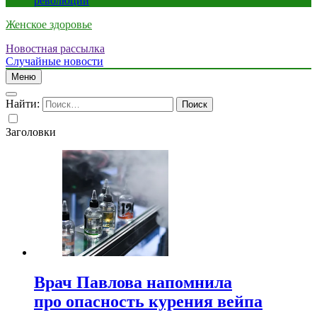
революции
Женское здоровье
Новостная рассылка
Случайные новости
Меню
Найти:
Заголовки
Врач Павлова напомнила
про опасность курения вейпа