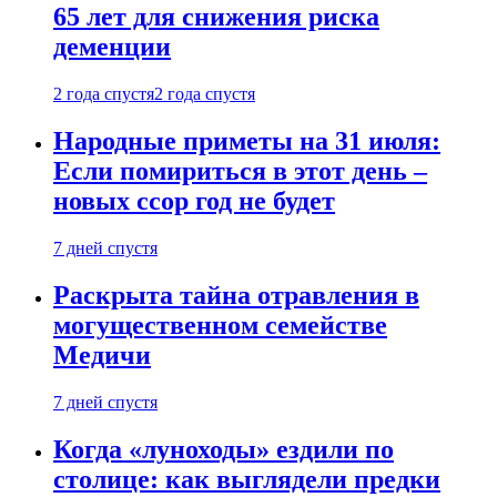
65 лет для снижения риска
деменции
2 года спустя
2 года спустя
Народные приметы на 31 июля:
Если помириться в этот день –
новых ссор год не будет
7 дней спустя
Раскрыта тайна отравления в
могущественном семействе
Медичи
7 дней спустя
Когда «луноходы» ездили по
столице: как выглядели предки