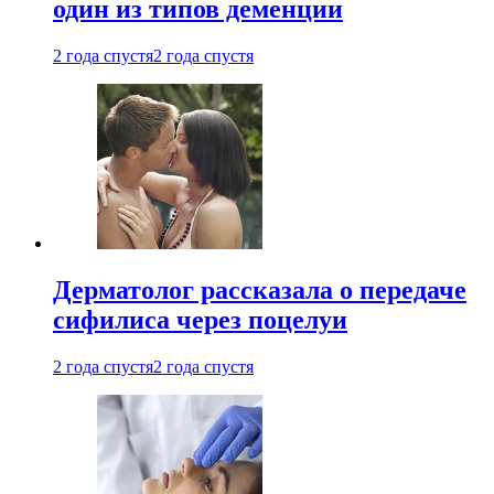
один из типов деменции
2 года спустя
2 года спустя
Дерматолог рассказала о передаче
сифилиса через поцелуи
2 года спустя
2 года спустя