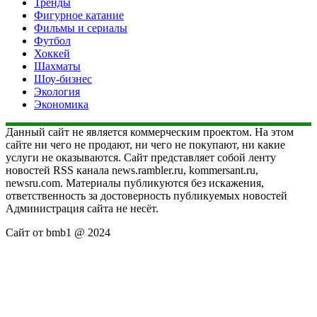
Тренды
Фигурное катание
Фильмы и сериалы
Футбол
Хоккей
Шахматы
Шоу-бизнес
Экология
Экономика
Данный сайт не является коммерческим проектом. На этом
сайте ни чего не продают, ни чего не покупают, ни какие
услуги не оказываются. Сайт представляет собой ленту
новостей RSS канала news.rambler.ru, kommersant.ru,
newsru.com. Материалы публикуются без искажения,
ответственность за достоверность публикуемых новостей
Администрация сайта не несёт.
Сайт от bmb1 @ 2024