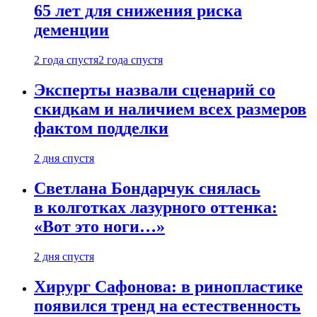
65 лет для снижения риска
деменции
2 года спустя
2 года спустя
Эксперты назвали сценарий со
скидкам и наличием всех размеров
фактом подделки
2 дня спустя
Светлана Бондарчук снялась
в колготках лазурного оттенка:
«Вот это ноги…»
2 дня спустя
Хирург Сафонова: в ринопластике
появился тренд на естественность