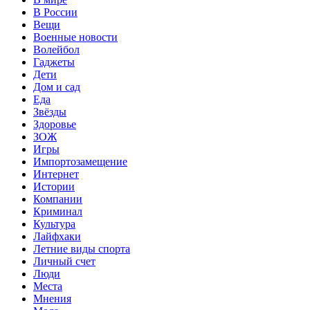
В России
Вещи
Военные новости
Волейбол
Гаджеты
Дети
Дом и сад
Еда
Звёзды
Здоровье
ЗОЖ
Игры
Импортозамещение
Интернет
Истории
Компании
Криминал
Культура
Лайфхаки
Летние виды спорта
Личный счет
Люди
Места
Мнения