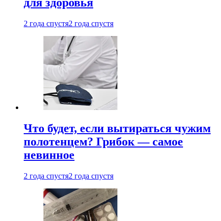
для здоровья
2 года спустя
2 года спустя
Что будет, если вытираться чужим
полотенцем? Грибок — самое
невинное
2 года спустя
2 года спустя