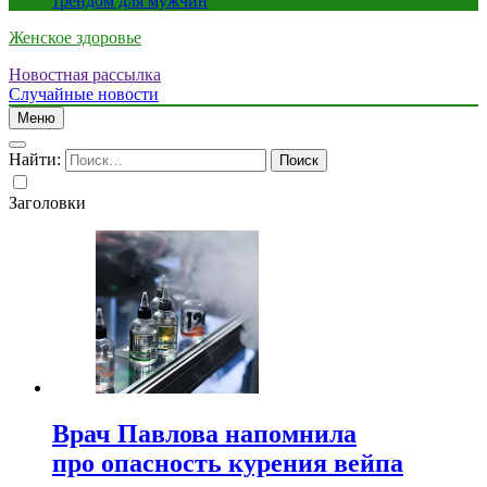
трендом для мужчин
Женское здоровье
Новостная рассылка
Случайные новости
Меню
Найти:
Заголовки
Врач Павлова напомнила
про опасность курения вейпа