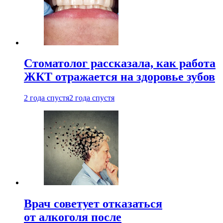
Стоматолог рассказала, как работа
ЖКТ отражается на здоровье зубов
2 года спустя
2 года спустя
Врач советует отказаться
от алкоголя после