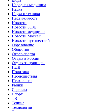
Мода
Народная медицина
Наука
Наука и техника
Недвижимость
Новости
Новости ЗОЖ
Новости медицины
Новости Москвы
Новости путешествий
Образование
Общество
Около спорта
Отдых в России
Отдых за границей
ПДД
Политика
Происшествия
Психология
Рынки
Сериалы
Спорт
ТВ
Теннис
Технологии