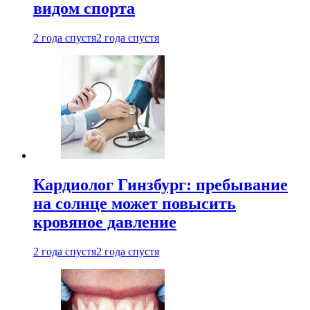
видом спорта
2 года спустя
2 года спустя
Кардиолог Гинзбург: пребывание
на солнце может повысить
кровяное давление
2 года спустя
2 года спустя