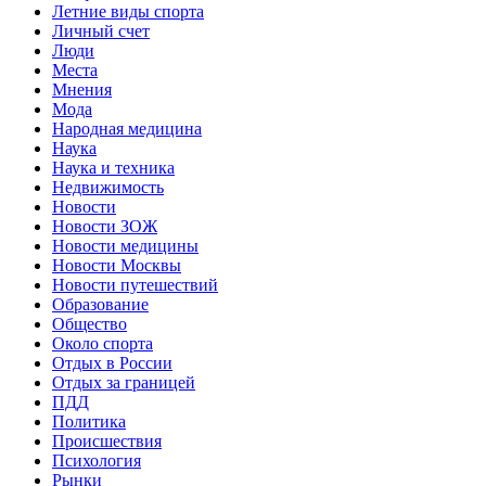
Летние виды спорта
Личный счет
Люди
Места
Мнения
Мода
Народная медицина
Наука
Наука и техника
Недвижимость
Новости
Новости ЗОЖ
Новости медицины
Новости Москвы
Новости путешествий
Образование
Общество
Около спорта
Отдых в России
Отдых за границей
ПДД
Политика
Происшествия
Психология
Рынки