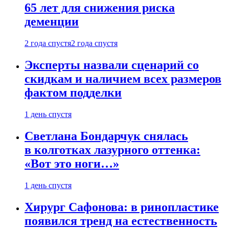
65 лет для снижения риска
деменции
2 года спустя
2 года спустя
Эксперты назвали сценарий со
скидкам и наличием всех размеров
фактом подделки
1 день спустя
Светлана Бондарчук снялась
в колготках лазурного оттенка:
«Вот это ноги…»
1 день спустя
Хирург Сафонова: в ринопластике
появился тренд на естественность