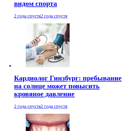
видом спорта
2 года спустя
2 года спустя
Кардиолог Гинзбург: пребывание
на солнце может повысить
кровяное давление
2 года спустя
2 года спустя