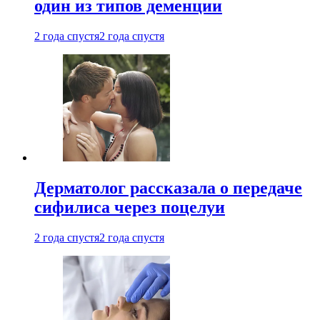
один из типов деменции
2 года спустя
2 года спустя
Дерматолог рассказала о передаче
сифилиса через поцелуи
2 года спустя
2 года спустя