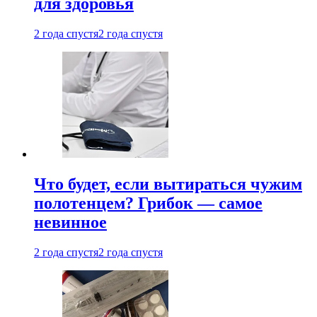
для здоровья
2 года спустя
2 года спустя
Что будет, если вытираться чужим
полотенцем? Грибок — самое
невинное
2 года спустя
2 года спустя