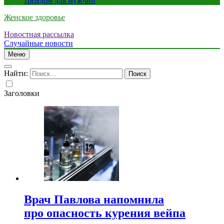
трендом для мужчин
Женское здоровье
Новостная рассылка
Случайные новости
Меню
Найти:
Заголовки
Врач Павлова напомнила
про опасность курения вейпа