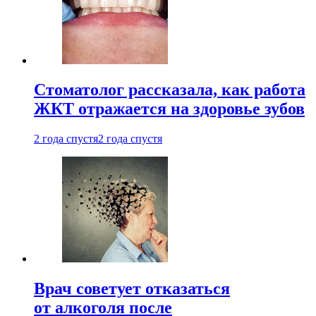
Стоматолог рассказала, как работа
ЖКТ отражается на здоровье зубов
2 года спустя
2 года спустя
Врач советует отказаться
от алкоголя после