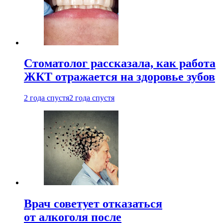
Стоматолог рассказала, как работа
ЖКТ отражается на здоровье зубов
2 года спустя
2 года спустя
Врач советует отказаться
от алкоголя после