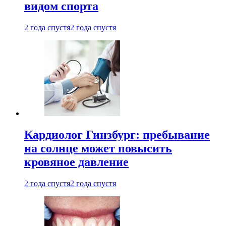
видом спорта
2 года спустя
2 года спустя
Кардиолог Гинзбург: пребывание
на солнце может повысить
кровяное давление
2 года спустя
2 года спустя