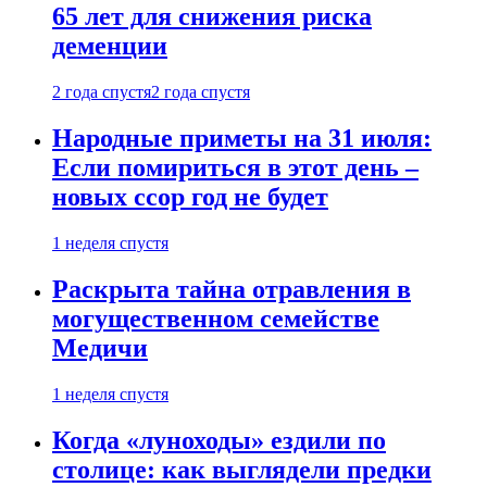
65 лет для снижения риска
деменции
2 года спустя
2 года спустя
Народные приметы на 31 июля:
Если помириться в этот день –
новых ссор год не будет
1 неделя спустя
Раскрыта тайна отравления в
могущественном семействе
Медичи
1 неделя спустя
Когда «луноходы» ездили по
столице: как выглядели предки