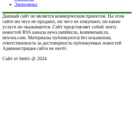
Экономика
Данный сайт не является коммерческим проектом. На этом
сайте ни чего не продают, ни чего не покупают, ни какие
услуги не оказываются. Сайт представляет собой ленту
новостей RSS канала news.rambler.ru, kommersant.ru,
newsru.com. Материалы публикуются без искажения,
ответственность за достоверность публикуемых новостей
Администрация сайта не несёт.
Сайт от bmb1 @ 2024