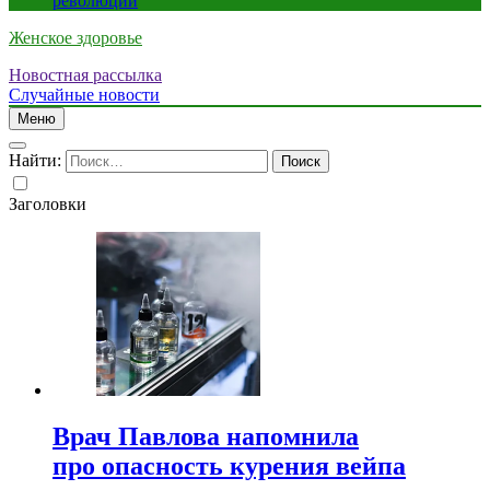
революции
Женское здоровье
Новостная рассылка
Случайные новости
Меню
Найти:
Заголовки
Врач Павлова напомнила
про опасность курения вейпа