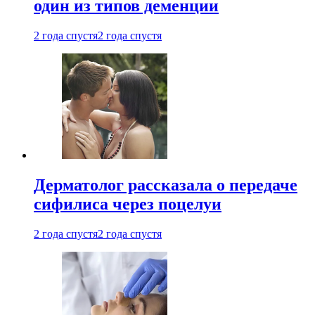
один из типов деменции
2 года спустя
2 года спустя
Дерматолог рассказала о передаче
сифилиса через поцелуи
2 года спустя
2 года спустя