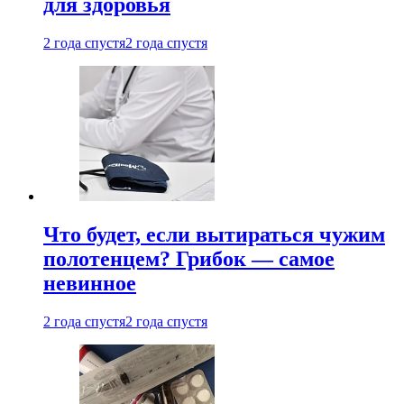
для здоровья
2 года спустя
2 года спустя
Что будет, если вытираться чужим
полотенцем? Грибок — самое
невинное
2 года спустя
2 года спустя