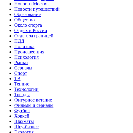
Новости Москвы
Новости путешествий
Образование
Общество
Около спорта
Отдых в России
Отдых за границей
ПДД
Политика
Происшествия
Психология
Рынки
Сериалы
Спорт
ТВ
Теннис
Технологии
Тренды
Фигурное катание
Фильмы и сериалы
Футбол
Хоккей
Шахматы
Шоу-бизнес
Экология