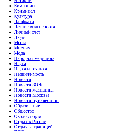
Истории
Компании
Криминал
Культура
Лайфхаки
Летние виды спорта
Личный счет
Люди
Места
Мнения
Мода
Народная медицина
Наука
Наука и техника
Недвижимость
Новости
Новости ЗОЖ
Новости медицины
Новости Москвы
Новости путешествий
Образование
Общество
Около спорта
Отдых в России
Отдых за границей