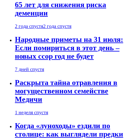
65 лет для снижения риска
деменции
2 года спустя
2 года спустя
Народные приметы на 31 июля:
Если помириться в этот день –
новых ссор год не будет
7 дней спустя
Раскрыта тайна отравления в
могущественном семействе
Медичи
1 неделя спустя
Когда «луноходы» ездили по
столице: как выглядели предки