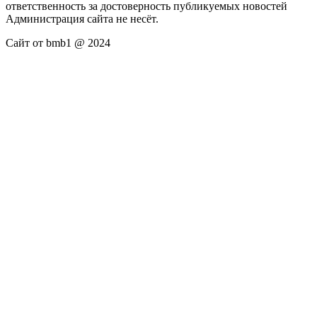
ответственность за достоверность публикуемых новостей
Администрация сайта не несёт.
Сайт от bmb1 @ 2024