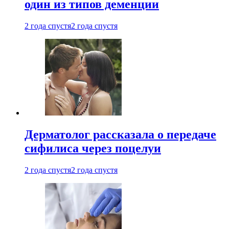
один из типов деменции
2 года спустя
2 года спустя
Дерматолог рассказала о передаче
сифилиса через поцелуи
2 года спустя
2 года спустя