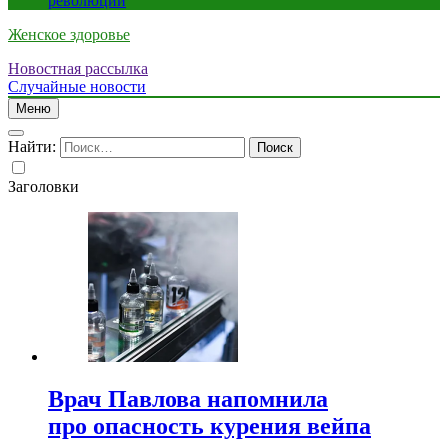
революции
Женское здоровье
Новостная рассылка
Случайные новости
Меню
Найти:
Заголовки
Врач Павлова напомнила
про опасность курения вейпа