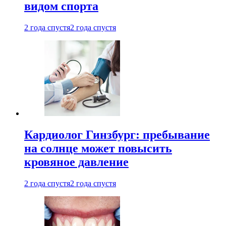
видом спорта
2 года спустя
2 года спустя
Кардиолог Гинзбург: пребывание
на солнце может повысить
кровяное давление
2 года спустя
2 года спустя