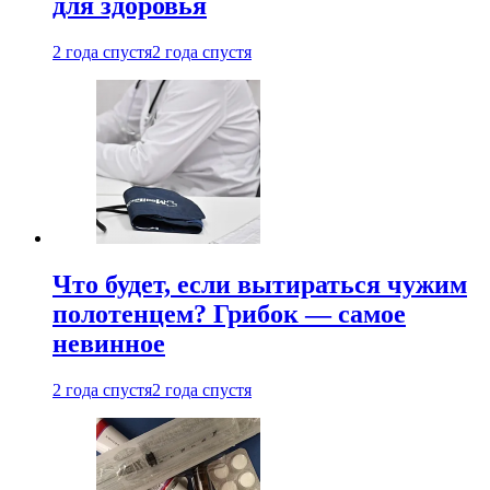
для здоровья
2 года спустя
2 года спустя
Что будет, если вытираться чужим
полотенцем? Грибок — самое
невинное
2 года спустя
2 года спустя