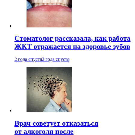
Стоматолог рассказала, как работа
ЖКТ отражается на здоровье зубов
2 года спустя
2 года спустя
Врач советует отказаться
от алкоголя после