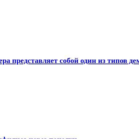
ера представляет собой один из типов д