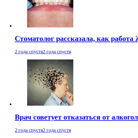
Стоматолог рассказала, как работа 
2 года спустя
2 года спустя
Врач советует отказаться от алкого
2 года спустя
2 года спустя