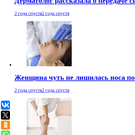
Дерматолог рассказала о передаче 
2 года спустя
2 года спустя
Женщина чуть не лишилась носа по
2 года спустя
2 года спустя