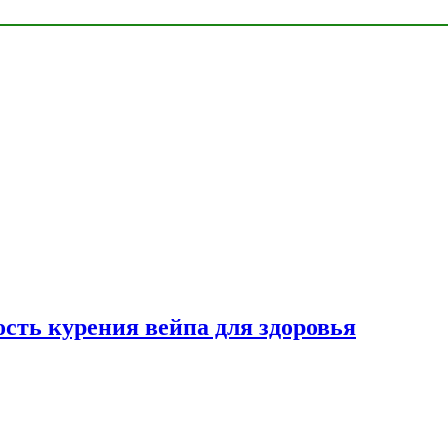
сть курения вейпа для здоровья