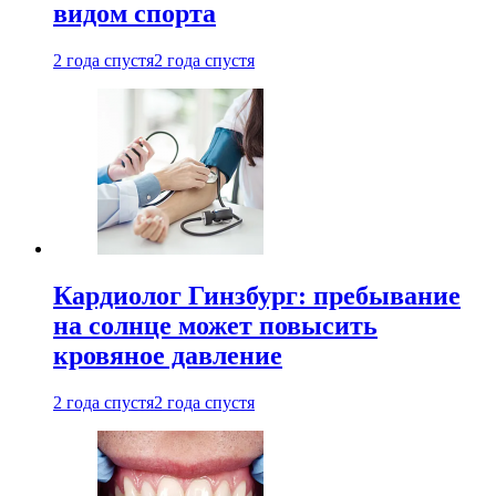
видом спорта
2 года спустя
2 года спустя
Кардиолог Гинзбург: пребывание
на солнце может повысить
кровяное давление
2 года спустя
2 года спустя