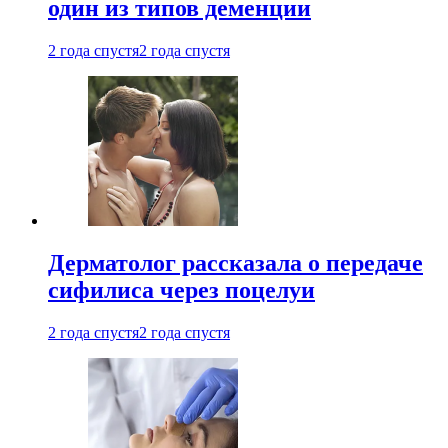
один из типов деменции
2 года спустя
2 года спустя
Дерматолог рассказала о передаче
сифилиса через поцелуи
2 года спустя
2 года спустя