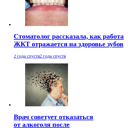
Стоматолог рассказала, как работа
ЖКТ отражается на здоровье зубов
2 года спустя
2 года спустя
Врач советует отказаться
от алкоголя после