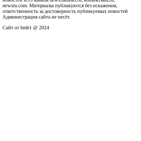
newsru.com. Материалы публикуются без искажения,
ответственность за достоверность публикуемых новостей
Администрация сайта не несёт.
Сайт от bmb1 @ 2024