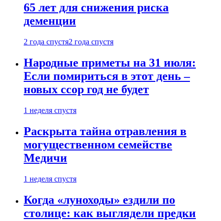
65 лет для снижения риска
деменции
2 года спустя
2 года спустя
Народные приметы на 31 июля:
Если помириться в этот день –
новых ссор год не будет
1 неделя спустя
Раскрыта тайна отравления в
могущественном семействе
Медичи
1 неделя спустя
Когда «луноходы» ездили по
столице: как выглядели предки