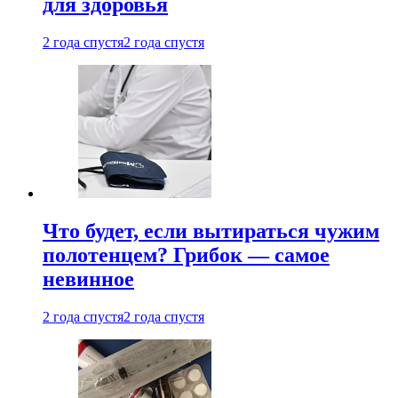
для здоровья
2 года спустя
2 года спустя
Что будет, если вытираться чужим
полотенцем? Грибок — самое
невинное
2 года спустя
2 года спустя