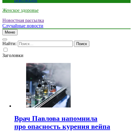
революции
Женское здоровье
Новостная рассылка
Случайные новости
Меню
Найти:
Заголовки
Врач Павлова напомнила
про опасность курения вейпа