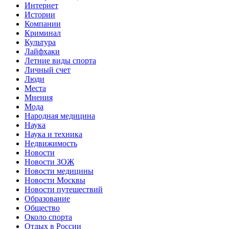
Интернет
Истории
Компании
Криминал
Культура
Лайфхаки
Летние виды спорта
Личный счет
Люди
Места
Мнения
Мода
Народная медицина
Наука
Наука и техника
Недвижимость
Новости
Новости ЗОЖ
Новости медицины
Новости Москвы
Новости путешествий
Образование
Общество
Около спорта
Отдых в России