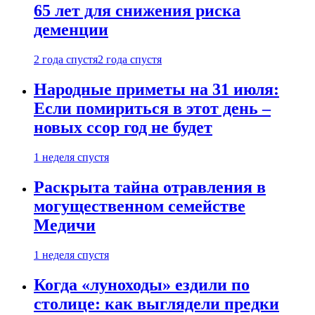
65 лет для снижения риска
деменции
2 года спустя
2 года спустя
Народные приметы на 31 июля:
Если помириться в этот день –
новых ссор год не будет
1 неделя спустя
Раскрыта тайна отравления в
могущественном семействе
Медичи
1 неделя спустя
Когда «луноходы» ездили по
столице: как выглядели предки