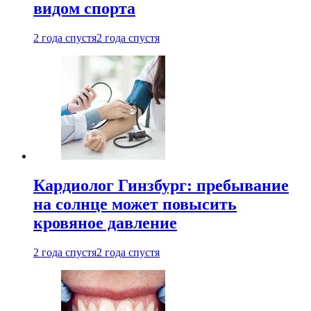
видом спорта
2 года спустя
2 года спустя
Кардиолог Гинзбург: пребывание
на солнце может повысить
кровяное давление
2 года спустя
2 года спустя