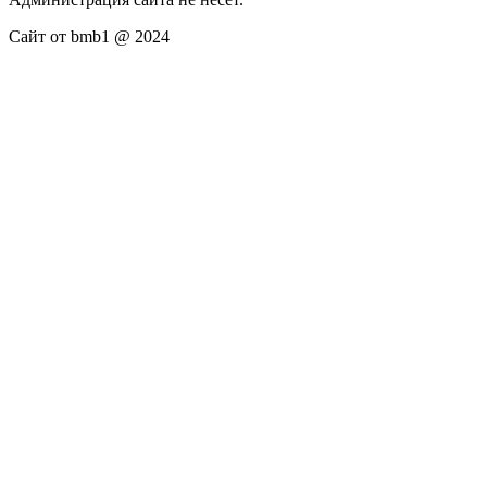
Сайт от bmb1 @ 2024