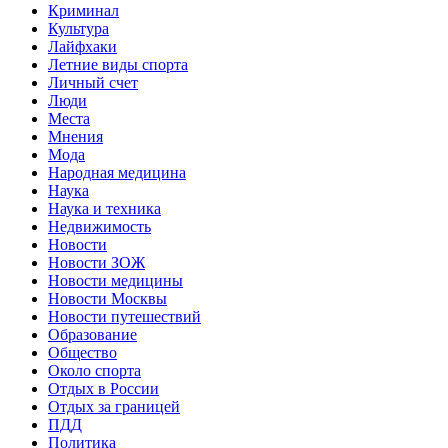
Криминал
Культура
Лайфхаки
Летние виды спорта
Личный счет
Люди
Места
Мнения
Мода
Народная медицина
Наука
Наука и техника
Недвижимость
Новости
Новости ЗОЖ
Новости медицины
Новости Москвы
Новости путешествий
Образование
Общество
Около спорта
Отдых в России
Отдых за границей
ПДД
Политика