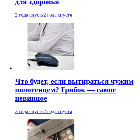
для здоровья
2 года спустя
2 года спустя
Что будет, если вытираться чужим
полотенцем? Грибок — самое
невинное
2 года спустя
2 года спустя