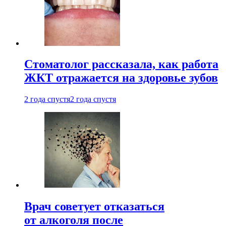
Стоматолог рассказала, как работа
ЖКТ отражается на здоровье зубов
2 года спустя
2 года спустя
Врач советует отказаться
от алкоголя после