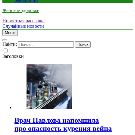
революции
Женское здоровье
Новостная рассылка
Случайные новости
Меню
Найти:
Заголовки
Врач Павлова напомнила
про опасность курения вейпа