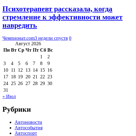
Психотерапевт рассказала, когда
стремление к эффективности может
навредить
Чемпионат.com
3 недели спустя
0
Август 2026
Пн
Вт
Ср
Чт
Пт
Сб
Вс
1
2
3
4
5
6
7
8
9
10
11
12
13
14
15
16
17
18
19
20
21
22
23
24
25
26
27
28
29
30
31
« Июл
Рубрики
Автоновости
Автособытия
Автоспорт