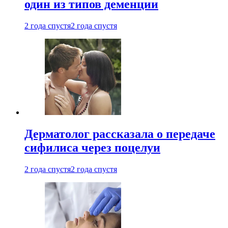
один из типов деменции
2 года спустя
2 года спустя
Дерматолог рассказала о передаче
сифилиса через поцелуи
2 года спустя
2 года спустя