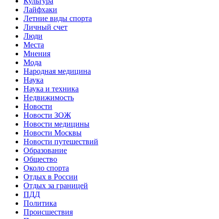
Культура
Лайфхаки
Летние виды спорта
Личный счет
Люди
Места
Мнения
Мода
Народная медицина
Наука
Наука и техника
Недвижимость
Новости
Новости ЗОЖ
Новости медицины
Новости Москвы
Новости путешествий
Образование
Общество
Около спорта
Отдых в России
Отдых за границей
ПДД
Политика
Происшествия