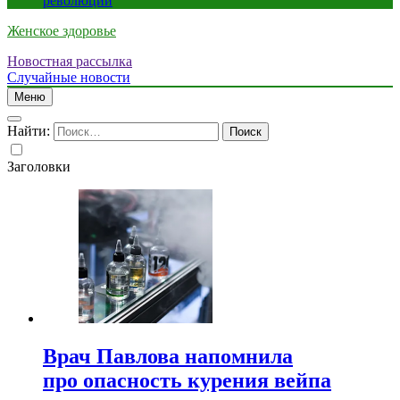
революции
Женское здоровье
Новостная рассылка
Случайные новости
Меню
Найти:
Заголовки
Врач Павлова напомнила
про опасность курения вейпа