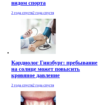
видом спорта
2 года спустя
2 года спустя
Кардиолог Гинзбург: пребывание
на солнце может повысить
кровяное давление
2 года спустя
2 года спустя