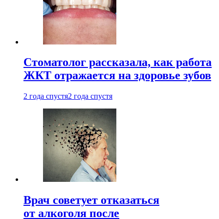
Стоматолог рассказала, как работа
ЖКТ отражается на здоровье зубов
2 года спустя
2 года спустя
Врач советует отказаться
от алкоголя после