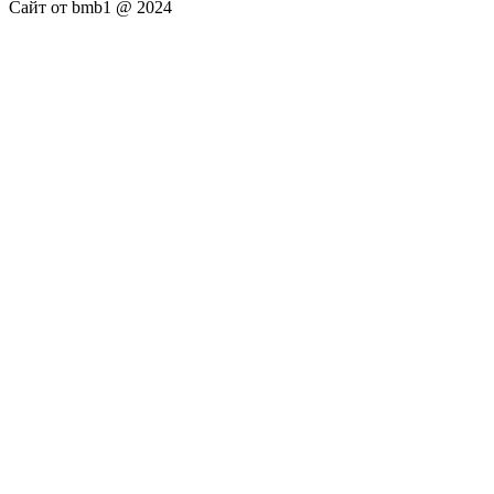
Сайт от bmb1 @ 2024