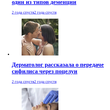
один из типов деменции
2 года спустя
2 года спустя
Дерматолог рассказала о передаче
сифилиса через поцелуи
2 года спустя
2 года спустя