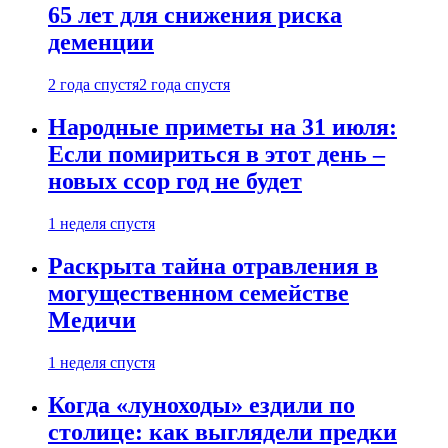
65 лет для снижения риска
деменции
2 года спустя
2 года спустя
Народные приметы на 31 июля:
Если помириться в этот день –
новых ссор год не будет
1 неделя спустя
Раскрыта тайна отравления в
могущественном семействе
Медичи
1 неделя спустя
Когда «луноходы» ездили по
столице: как выглядели предки