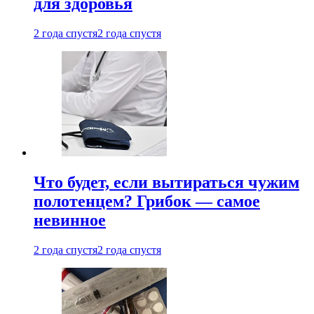
для здоровья
2 года спустя
2 года спустя
Что будет, если вытираться чужим
полотенцем? Грибок — самое
невинное
2 года спустя
2 года спустя