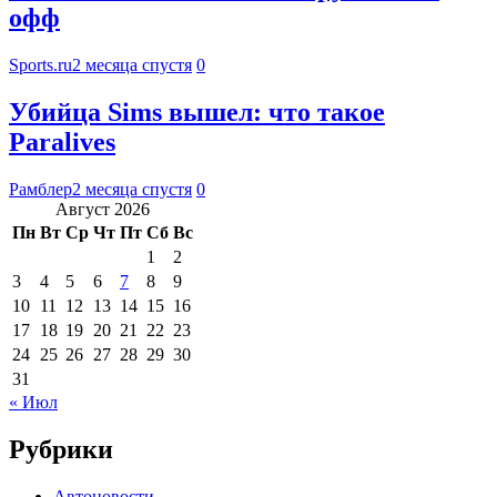
офф
Sports.ru
2 месяца спустя
0
Убийца Sims вышел: что такое
Paralives
Рамблер
2 месяца спустя
0
Август 2026
Пн
Вт
Ср
Чт
Пт
Сб
Вс
1
2
3
4
5
6
7
8
9
10
11
12
13
14
15
16
17
18
19
20
21
22
23
24
25
26
27
28
29
30
31
« Июл
Рубрики
Автоновости