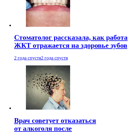
Стоматолог рассказала, как работа
ЖКТ отражается на здоровье зубов
2 года спустя
2 года спустя
Врач советует отказаться
от алкоголя после