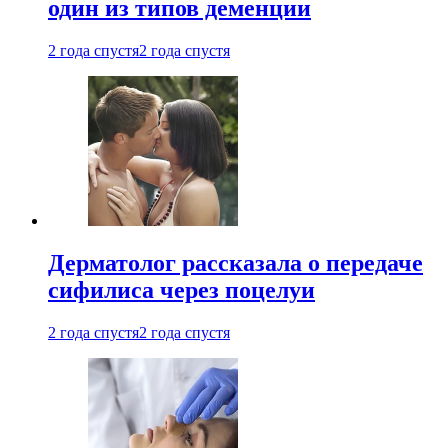
один из типов деменции
2 года спустя
2 года спустя
Дерматолог рассказала о передаче
сифилиса через поцелуи
2 года спустя
2 года спустя