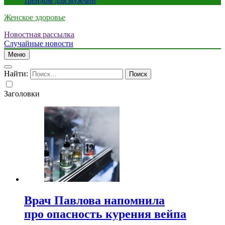
трендом для мужчин
Женское здоровье
Новостная рассылка
Случайные новости
Меню
Найти:
Заголовки
Врач Павлова напомнила
про опасность курения вейпа