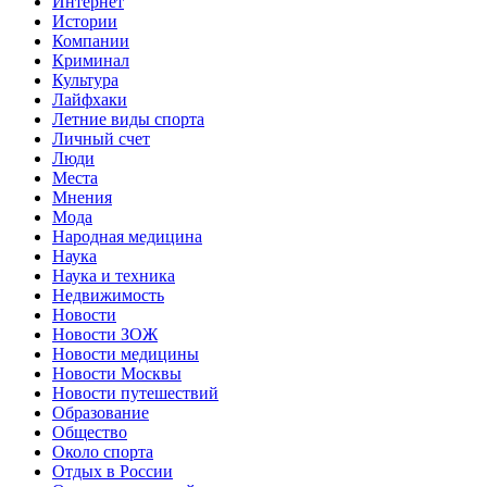
Интернет
Истории
Компании
Криминал
Культура
Лайфхаки
Летние виды спорта
Личный счет
Люди
Места
Мнения
Мода
Народная медицина
Наука
Наука и техника
Недвижимость
Новости
Новости ЗОЖ
Новости медицины
Новости Москвы
Новости путешествий
Образование
Общество
Около спорта
Отдых в России