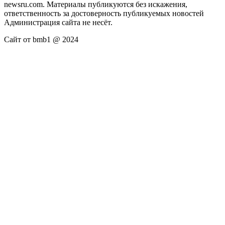
newsru.com. Материалы публикуются без искажения,
ответственность за достоверность публикуемых новостей
Администрация сайта не несёт.
Сайт от bmb1 @ 2024