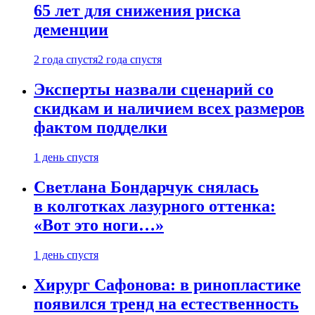
65 лет для снижения риска
деменции
2 года спустя
2 года спустя
Эксперты назвали сценарий со
скидкам и наличием всех размеров
фактом подделки
1 день спустя
Светлана Бондарчук снялась
в колготках лазурного оттенка:
«Вот это ноги…»
1 день спустя
Хирург Сафонова: в ринопластике
появился тренд на естественность