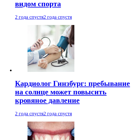
видом спорта
2 года спустя
2 года спустя
Кардиолог Гинзбург: пребывание
на солнце может повысить
кровяное давление
2 года спустя
2 года спустя