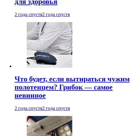
для здоровья
2 года спустя
2 года спустя
Что будет, если вытираться чужим
полотенцем? Грибок — самое
невинное
2 года спустя
2 года спустя