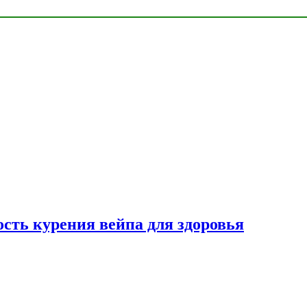
сть курения вейпа для здоровья