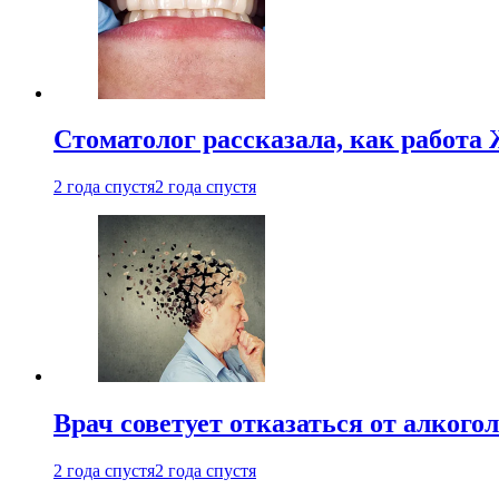
Стоматолог рассказала, как работа 
2 года спустя
2 года спустя
Врач советует отказаться от алкого
2 года спустя
2 года спустя