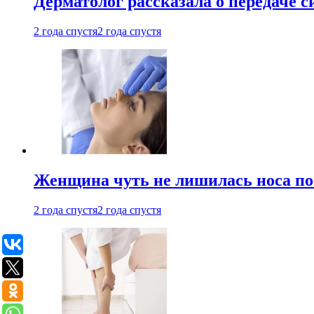
Дерматолог рассказала о передаче 
2 года спустя
2 года спустя
Женщина чуть не лишилась носа по
2 года спустя
2 года спустя