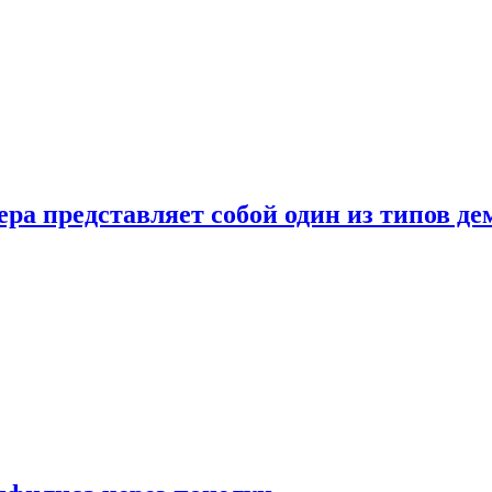
ера представляет собой один из типов д