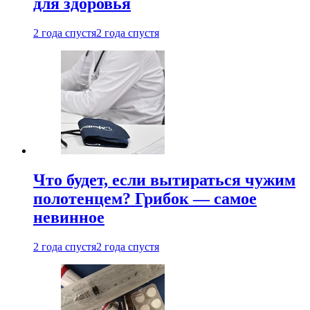
для здоровья
2 года спустя
2 года спустя
Что будет, если вытираться чужим
полотенцем? Грибок — самое
невинное
2 года спустя
2 года спустя