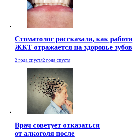
Стоматолог рассказала, как работа
ЖКТ отражается на здоровье зубов
2 года спустя
2 года спустя
Врач советует отказаться
от алкоголя после