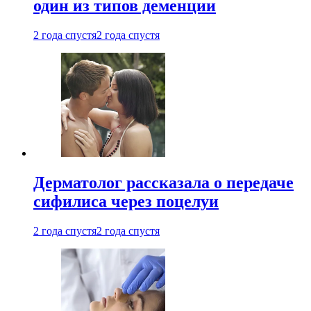
один из типов деменции
2 года спустя
2 года спустя
Дерматолог рассказала о передаче
сифилиса через поцелуи
2 года спустя
2 года спустя