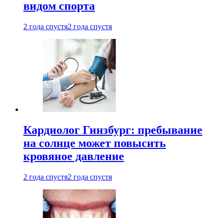
видом спорта
2 года спустя
2 года спустя
Кардиолог Гинзбург: пребывание
на солнце может повысить
кровяное давление
2 года спустя
2 года спустя