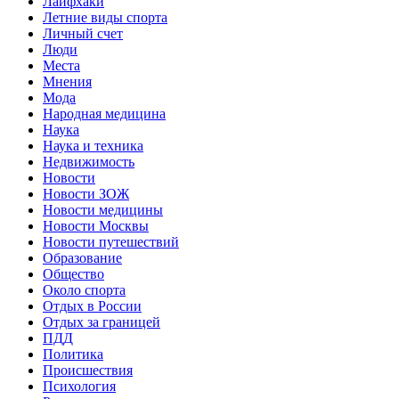
Лайфхаки
Летние виды спорта
Личный счет
Люди
Места
Мнения
Мода
Народная медицина
Наука
Наука и техника
Недвижимость
Новости
Новости ЗОЖ
Новости медицины
Новости Москвы
Новости путешествий
Образование
Общество
Около спорта
Отдых в России
Отдых за границей
ПДД
Политика
Происшествия
Психология