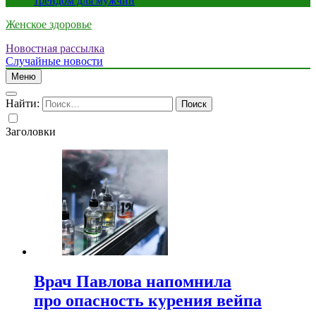
трендом для мужчин
Женское здоровье
Новостная рассылка
Случайные новости
Меню
Найти:
Заголовки
Врач Павлова напомнила
про опасность курения вейпа