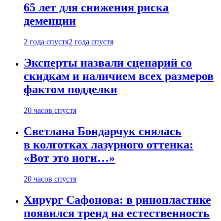
65 лет для снижения риска
деменции
2 года спустя
2 года спустя
Эксперты назвали сценарий со
скидкам и наличием всех размеров
фактом подделки
20 часов спустя
Светлана Бондарчук снялась
в колготках лазурного оттенка:
«Вот это ноги…»
20 часов спустя
Хирург Сафонова: в ринопластике
появился тренд на естественность