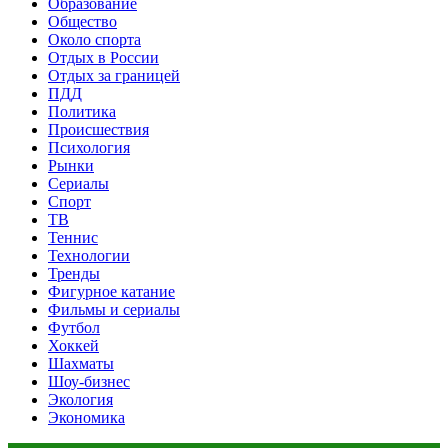
Образование
Общество
Около спорта
Отдых в России
Отдых за границей
ПДД
Политика
Происшествия
Психология
Рынки
Сериалы
Спорт
ТВ
Теннис
Технологии
Тренды
Фигурное катание
Фильмы и сериалы
Футбол
Хоккей
Шахматы
Шоу-бизнес
Экология
Экономика