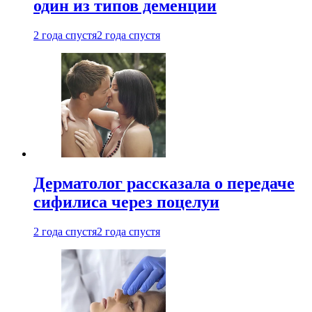
один из типов деменции
2 года спустя
2 года спустя
Дерматолог рассказала о передаче
сифилиса через поцелуи
2 года спустя
2 года спустя