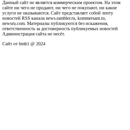
Данный сайт не является коммерческим проектом. На этом
сайте ни чего не продают, ни чего не покупают, ни какие
услуги не оказываются. Сайт представляет собой ленту
новостей RSS канала news.rambler.ru, kommersant.ru,
newsru.com. Материалы публикуются без искажения,
ответственность за достоверность публикуемых новостей
Администрация сайта не несёт.
Сайт от bmb1 @ 2024