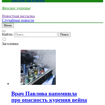
трендом для мужчин
Женское здоровье
Новостная рассылка
Случайные новости
Меню
Найти:
Заголовки
Врач Павлова напомнила
про опасность курения вейпа