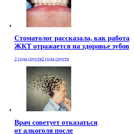
Стоматолог рассказала, как работа
ЖКТ отражается на здоровье зубов
2 года спустя
2 года спустя
Врач советует отказаться
от алкоголя после