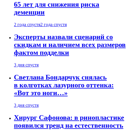
65 лет для снижения риска
деменции
2 года спустя
2 года спустя
Эксперты назвали сценарий со
скидкам и наличием всех размеров
фактом подделки
3 дня спустя
Светлана Бондарчук снялась
в колготках лазурного оттенка:
«Вот это ноги…»
3 дня спустя
Хирург Сафонова: в ринопластике
появился тренд на естественность