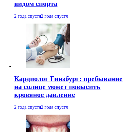
видом спорта
2 года спустя
2 года спустя
Кардиолог Гинзбург: пребывание
на солнце может повысить
кровяное давление
2 года спустя
2 года спустя