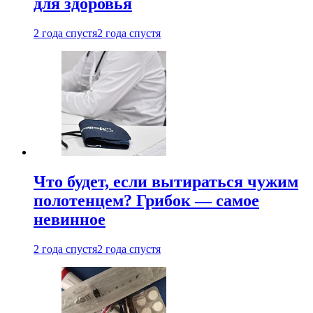
для здоровья
2 года спустя
2 года спустя
Что будет, если вытираться чужим
полотенцем? Грибок — самое
невинное
2 года спустя
2 года спустя