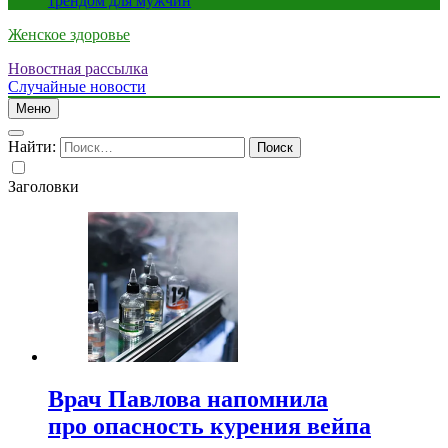
трендом для мужчин
Женское здоровье
Новостная рассылка
Случайные новости
Меню
Найти:
Заголовки
Врач Павлова напомнила
про опасность курения вейпа