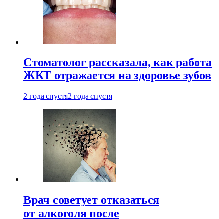
Стоматолог рассказала, как работа
ЖКТ отражается на здоровье зубов
2 года спустя
2 года спустя
Врач советует отказаться
от алкоголя после