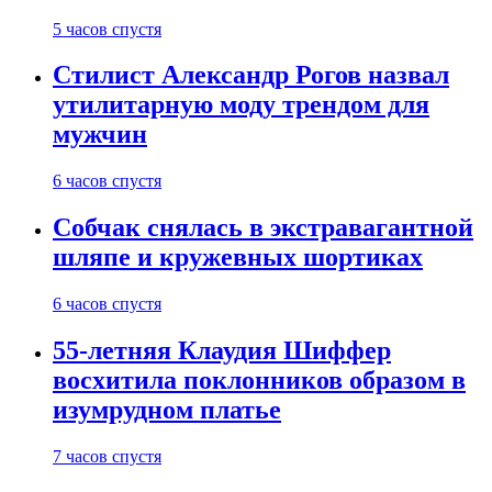
5 часов спустя
Стилист Александр Рогов назвал
утилитарную моду трендом для
мужчин
6 часов спустя
Собчак снялась в экстравагантной
шляпе и кружевных шортиках
6 часов спустя
55-летняя Клаудия Шиффер
восхитила поклонников образом в
изумрудном платье
7 часов спустя