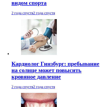
видом спорта
2 года спустя
2 года спустя
Кардиолог Гинзбург: пребывание
на солнце может повысить
кровяное давление
2 года спустя
2 года спустя