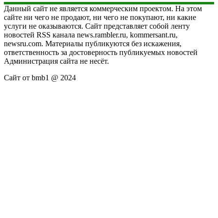
Данный сайт не является коммерческим проектом. На этом
сайте ни чего не продают, ни чего не покупают, ни какие
услуги не оказываются. Сайт представляет собой ленту
новостей RSS канала news.rambler.ru, kommersant.ru,
newsru.com. Материалы публикуются без искажения,
ответственность за достоверность публикуемых новостей
Администрация сайта не несёт.
Сайт от bmb1 @ 2024