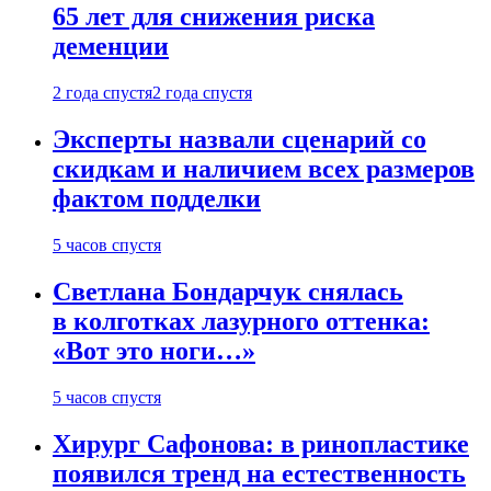
65 лет для снижения риска
деменции
2 года спустя
2 года спустя
Эксперты назвали сценарий со
скидкам и наличием всех размеров
фактом подделки
5 часов спустя
Светлана Бондарчук снялась
в колготках лазурного оттенка:
«Вот это ноги…»
5 часов спустя
Хирург Сафонова: в ринопластике
появился тренд на естественность