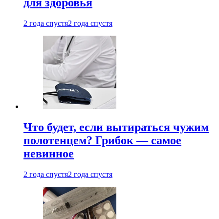
для здоровья
2 года спустя
2 года спустя
Что будет, если вытираться чужим
полотенцем? Грибок — самое
невинное
2 года спустя
2 года спустя