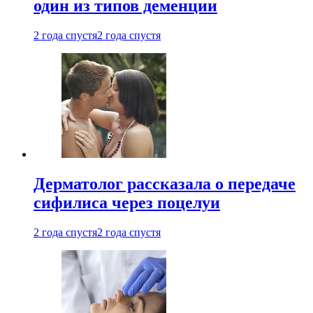
один из типов деменции
2 года спустя
2 года спустя
Дерматолог рассказала о передаче
сифилиса через поцелуи
2 года спустя
2 года спустя