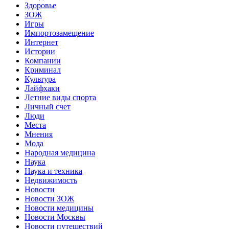
Здоровье
ЗОЖ
Игры
Импортозамещение
Интернет
Истории
Компании
Криминал
Культура
Лайфхаки
Летние виды спорта
Личный счет
Люди
Места
Мнения
Мода
Народная медицина
Наука
Наука и техника
Недвижимость
Новости
Новости ЗОЖ
Новости медицины
Новости Москвы
Новости путешествий