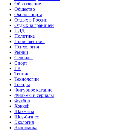
Образование
Общество
Около спорта
Отдых в России
Отдых за границей
ПДД
Политика
Происшествия
Психология
Рынки
Сериалы
Спорт
ТВ
Теннис
Технологии
Тренды
Фигурное катание
Фильмы и сериалы
Футбол
Хоккей
Шахматы
Шоу-бизнес
Экология
Экономика