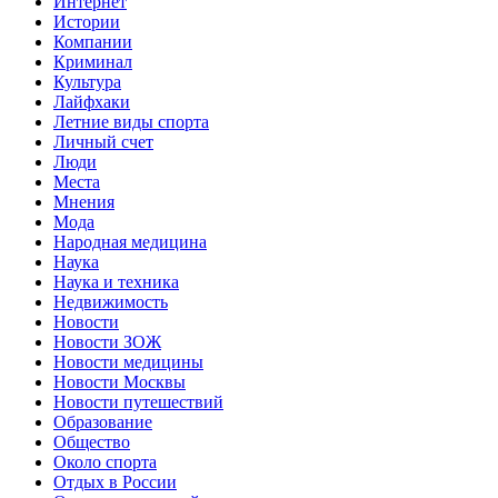
Интернет
Истории
Компании
Криминал
Культура
Лайфхаки
Летние виды спорта
Личный счет
Люди
Места
Мнения
Мода
Народная медицина
Наука
Наука и техника
Недвижимость
Новости
Новости ЗОЖ
Новости медицины
Новости Москвы
Новости путешествий
Образование
Общество
Около спорта
Отдых в России