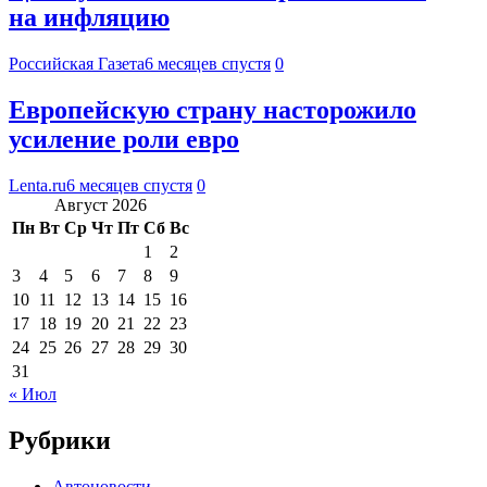
на инфляцию
Российская Газета
6 месяцев спустя
0
Европейскую страну насторожило
усиление роли евро
Lenta.ru
6 месяцев спустя
0
Август 2026
Пн
Вт
Ср
Чт
Пт
Сб
Вс
1
2
3
4
5
6
7
8
9
10
11
12
13
14
15
16
17
18
19
20
21
22
23
24
25
26
27
28
29
30
31
« Июл
Рубрики
Автоновости