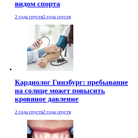
видом спорта
2 года спустя
2 года спустя
Кардиолог Гинзбург: пребывание
на солнце может повысить
кровяное давление
2 года спустя
2 года спустя