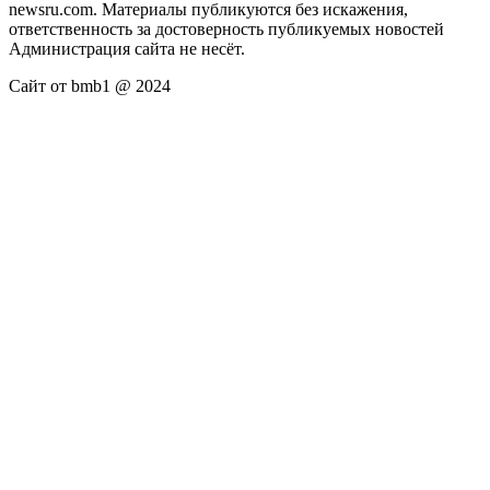
newsru.com. Материалы публикуются без искажения,
ответственность за достоверность публикуемых новостей
Администрация сайта не несёт.
Сайт от bmb1 @ 2024