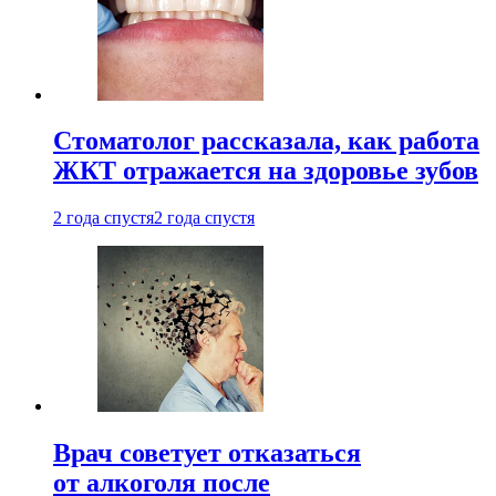
Стоматолог рассказала, как работа
ЖКТ отражается на здоровье зубов
2 года спустя
2 года спустя
Врач советует отказаться
от алкоголя после