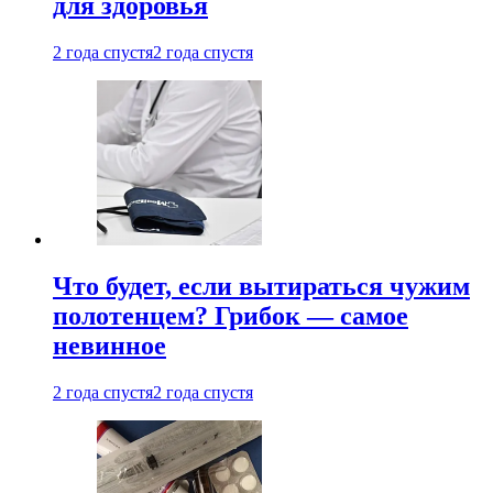
для здоровья
2 года спустя
2 года спустя
Что будет, если вытираться чужим
полотенцем? Грибок — самое
невинное
2 года спустя
2 года спустя