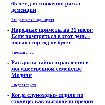
65 лет для снижения риска
деменции
2 года спустя
2 года спустя
Народные приметы на 31 июля:
Если помириться в этот день –
новых ссор год не будет
1 неделя спустя
Раскрыта тайна отравления в
могущественном семействе
Медичи
1 неделя спустя
Когда «луноходы» ездили по
столице: как выглядели предки