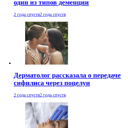
один из типов деменции
2 года спустя
2 года спустя
Дерматолог рассказала о передаче
сифилиса через поцелуи
2 года спустя
2 года спустя