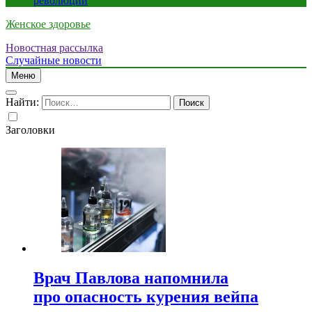
революции
Женское здоровье
Новостная рассылка
Случайные новости
Меню
Найти:
Заголовки
Врач Павлова напомнила
про опасность курения вейпа