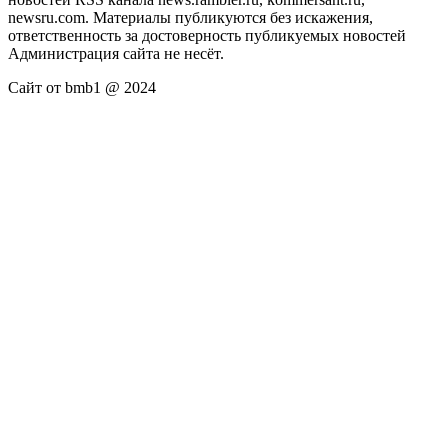
newsru.com. Материалы публикуются без искажения,
ответственность за достоверность публикуемых новостей
Администрация сайта не несёт.
Сайт от bmb1 @ 2024