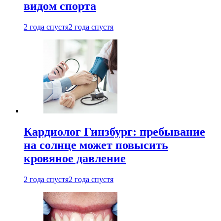
видом спорта
2 года спустя
2 года спустя
Кардиолог Гинзбург: пребывание
на солнце может повысить
кровяное давление
2 года спустя
2 года спустя