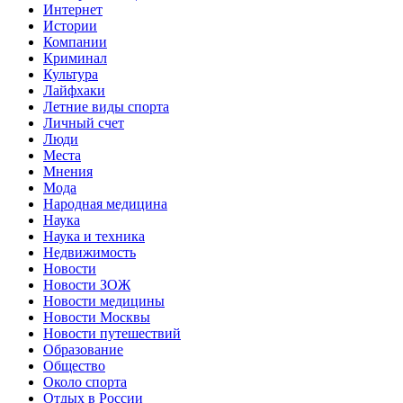
Интернет
Истории
Компании
Криминал
Культура
Лайфхаки
Летние виды спорта
Личный счет
Люди
Места
Мнения
Мода
Народная медицина
Наука
Наука и техника
Недвижимость
Новости
Новости ЗОЖ
Новости медицины
Новости Москвы
Новости путешествий
Образование
Общество
Около спорта
Отдых в России