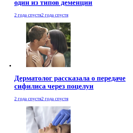
один из типов деменции
2 года спустя
2 года спустя
Дерматолог рассказала о передаче
сифилиса через поцелуи
2 года спустя
2 года спустя