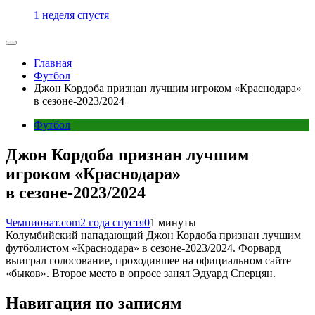
1 неделя спустя
Главная
Футбол
Джон Кордоба признан лучшим игроком «Краснодара»
в сезоне-2023/2024
Футбол
Джон Кордоба признан лучшим
игроком «Краснодара»
в сезоне-2023/2024
Чемпионат.com
2 года спустя
0
1 минуты
Колумбийский нападающий Джон Кордоба признан лучшим
футболистом «Краснодара» в сезоне-2023/2024. Форвард
выиграл голосование, проходившее на официальном сайте
«быков». Второе место в опросе занял Эдуард Сперцян.
Навигация по записям