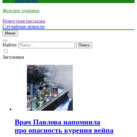
революции
Женское здоровье
Новостная рассылка
Случайные новости
Меню
Найти:
Заголовки
Врач Павлова напомнила
про опасность курения вейпа