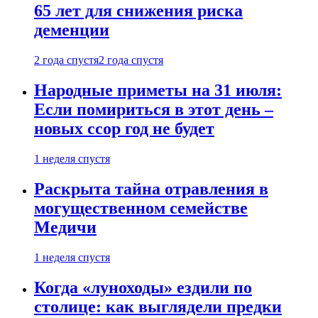
65 лет для снижения риска
деменции
2 года спустя
2 года спустя
Народные приметы на 31 июля:
Если помириться в этот день –
новых ссор год не будет
1 неделя спустя
Раскрыта тайна отравления в
могущественном семействе
Медичи
1 неделя спустя
Когда «луноходы» ездили по
столице: как выглядели предки