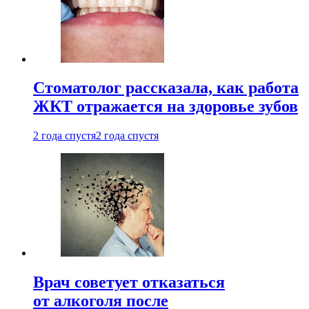
Стоматолог рассказала, как работа
ЖКТ отражается на здоровье зубов
2 года спустя
2 года спустя
Врач советует отказаться
от алкоголя после