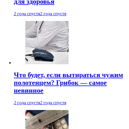
для здоровья
2 года спустя
2 года спустя
Что будет, если вытираться чужим
полотенцем? Грибок — самое
невинное
2 года спустя
2 года спустя