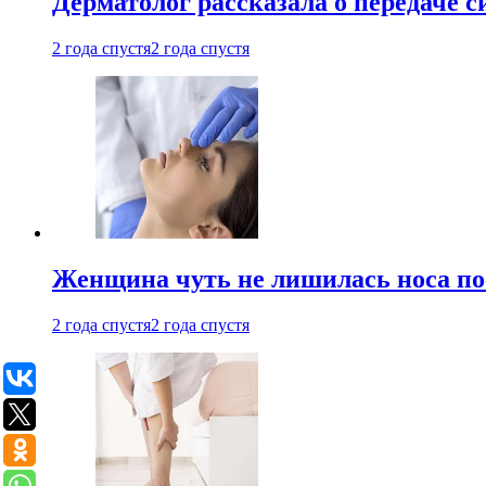
Дерматолог рассказала о передаче 
2 года спустя
2 года спустя
Женщина чуть не лишилась носа по
2 года спустя
2 года спустя