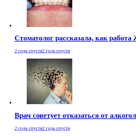
Стоматолог рассказала, как работа 
2 года спустя
2 года спустя
Врач советует отказаться от алкого
2 года спустя
2 года спустя