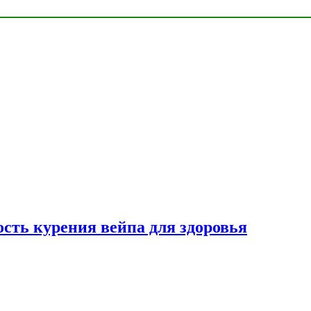
сть курения вейпа для здоровья