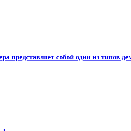
ера представляет собой один из типов д