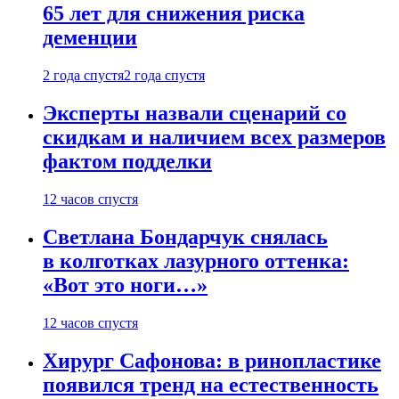
65 лет для снижения риска
деменции
2 года спустя
2 года спустя
Эксперты назвали сценарий со
скидкам и наличием всех размеров
фактом подделки
12 часов спустя
Светлана Бондарчук снялась
в колготках лазурного оттенка:
«Вот это ноги…»
12 часов спустя
Хирург Сафонова: в ринопластике
появился тренд на естественность