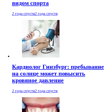
видом спорта
2 года спустя
2 года спустя
Кардиолог Гинзбург: пребывание
на солнце может повысить
кровяное давление
2 года спустя
2 года спустя