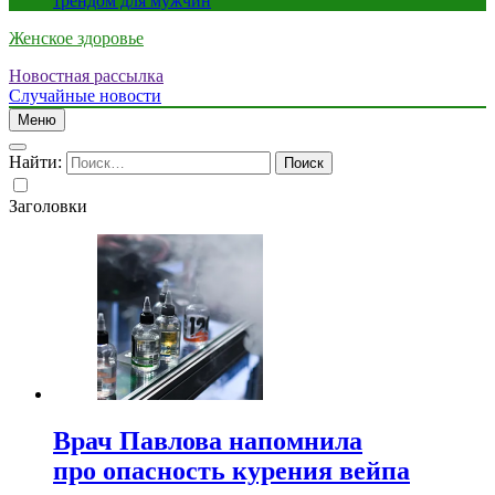
трендом для мужчин
Женское здоровье
Новостная рассылка
Случайные новости
Меню
Найти:
Заголовки
Врач Павлова напомнила
про опасность курения вейпа