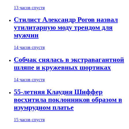
13 часов спустя
Стилист Александр Рогов назвал
утилитарную моду трендом для
мужчин
14 часов спустя
Собчак снялась в экстравагантной
шляпе и кружевных шортиках
14 часов спустя
55-летняя Клаудия Шиффер
восхитила поклонников образом в
изумрудном платье
15 часов спустя