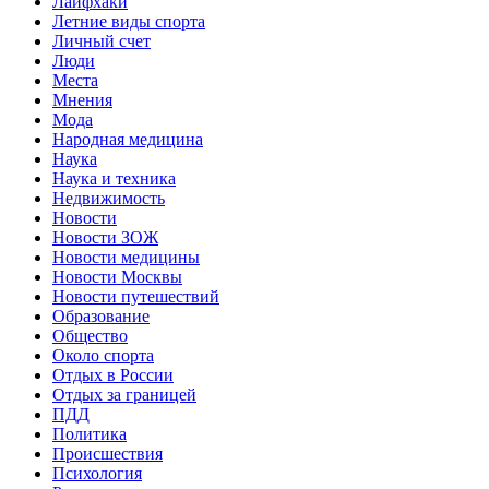
Лайфхаки
Летние виды спорта
Личный счет
Люди
Места
Мнения
Мода
Народная медицина
Наука
Наука и техника
Недвижимость
Новости
Новости ЗОЖ
Новости медицины
Новости Москвы
Новости путешествий
Образование
Общество
Около спорта
Отдых в России
Отдых за границей
ПДД
Политика
Происшествия
Психология