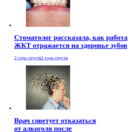
Стоматолог рассказала, как работа
ЖКТ отражается на здоровье зубов
2 года спустя
2 года спустя
Врач советует отказаться
от алкоголя после