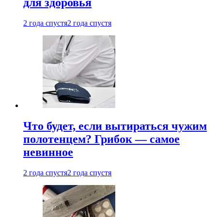
для здоровья
2 года спустя
2 года спустя
Что будет, если вытираться чужим
полотенцем? Грибок — самое
невинное
2 года спустя
2 года спустя