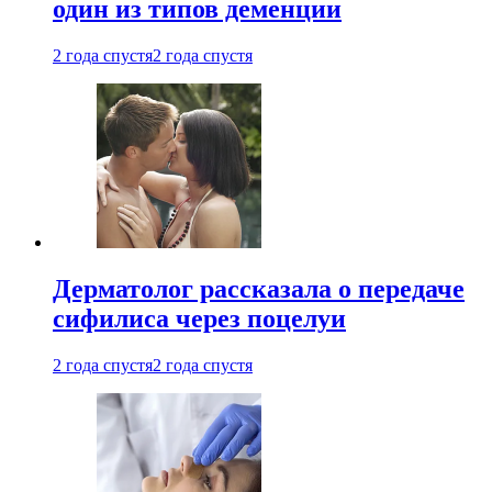
один из типов деменции
2 года спустя
2 года спустя
Дерматолог рассказала о передаче
сифилиса через поцелуи
2 года спустя
2 года спустя