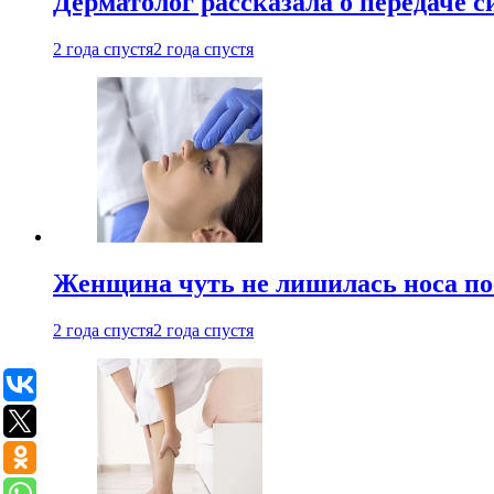
Дерматолог рассказала о передаче 
2 года спустя
2 года спустя
Женщина чуть не лишилась носа по
2 года спустя
2 года спустя