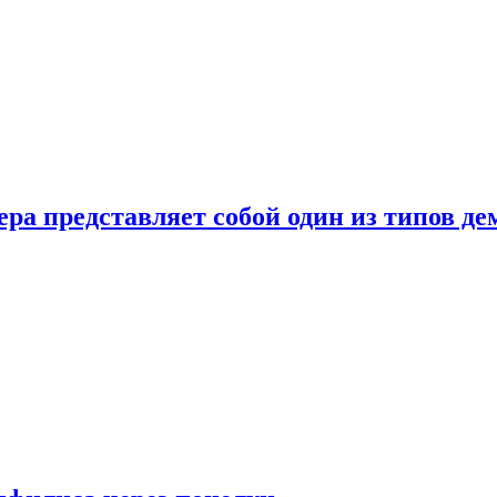
ера представляет собой один из типов д