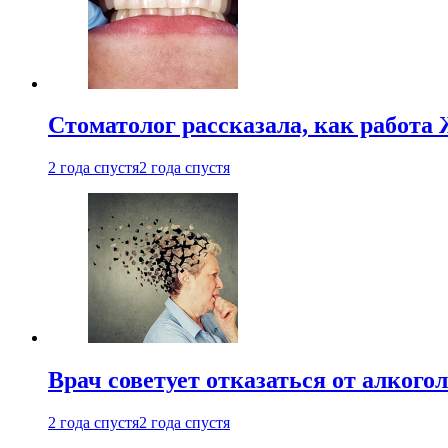
Стоматолог рассказала, как работа 
2 года спустя
2 года спустя
Врач советует отказаться от алкого
2 года спустя
2 года спустя