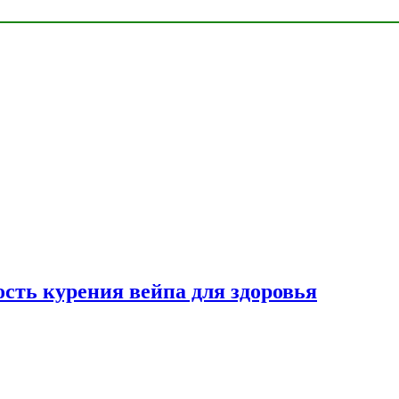
сть курения вейпа для здоровья