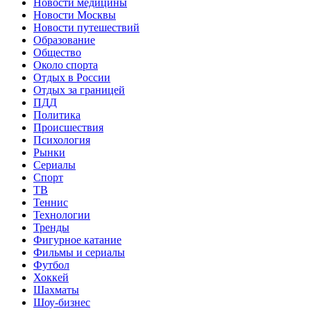
Новости медицины
Новости Москвы
Новости путешествий
Образование
Общество
Около спорта
Отдых в России
Отдых за границей
ПДД
Политика
Происшествия
Психология
Рынки
Сериалы
Спорт
ТВ
Теннис
Технологии
Тренды
Фигурное катание
Фильмы и сериалы
Футбол
Хоккей
Шахматы
Шоу-бизнес