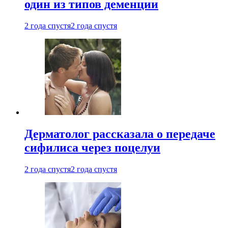
один из типов деменции
2 года спустя
2 года спустя
Дерматолог рассказала о передаче
сифилиса через поцелуи
2 года спустя
2 года спустя