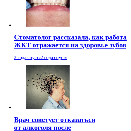
Стоматолог рассказала, как работа
ЖКТ отражается на здоровье зубов
2 года спустя
2 года спустя
Врач советует отказаться
от алкоголя после