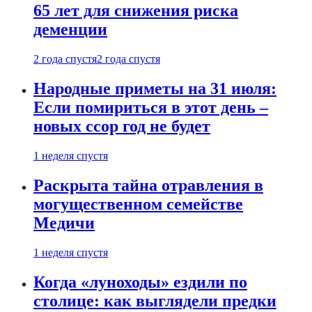
65 лет для снижения риска
деменции
2 года спустя
2 года спустя
Народные приметы на 31 июля:
Если помириться в этот день –
новых ссор год не будет
1 неделя спустя
Раскрыта тайна отравления в
могущественном семействе
Медичи
1 неделя спустя
Когда «луноходы» ездили по
столице: как выглядели предки