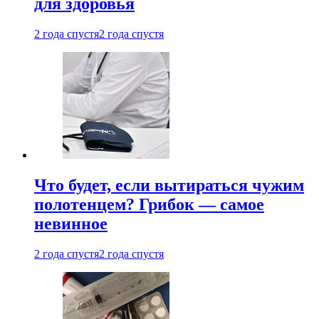
для здоровья
2 года спустя
2 года спустя
Что будет, если вытираться чужим
полотенцем? Грибок — самое
невинное
2 года спустя
2 года спустя