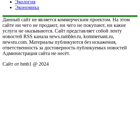
Экология
Экономика
Данный сайт не является коммерческим проектом. На этом
сайте ни чего не продают, ни чего не покупают, ни какие
услуги не оказываются. Сайт представляет собой ленту
новостей RSS канала news.rambler.ru, kommersant.ru,
newsru.com. Материалы публикуются без искажения,
ответственность за достоверность публикуемых новостей
Администрация сайта не несёт.
Сайт от bmb1 @ 2024