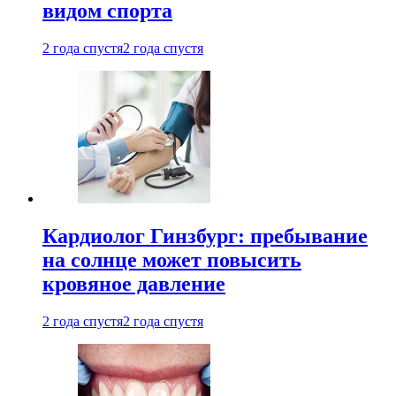
видом спорта
2 года спустя
2 года спустя
Кардиолог Гинзбург: пребывание
на солнце может повысить
кровяное давление
2 года спустя
2 года спустя