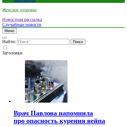
революции
Женское здоровье
Новостная рассылка
Случайные новости
Меню
Найти:
Заголовки
Врач Павлова напомнила
про опасность курения вейпа