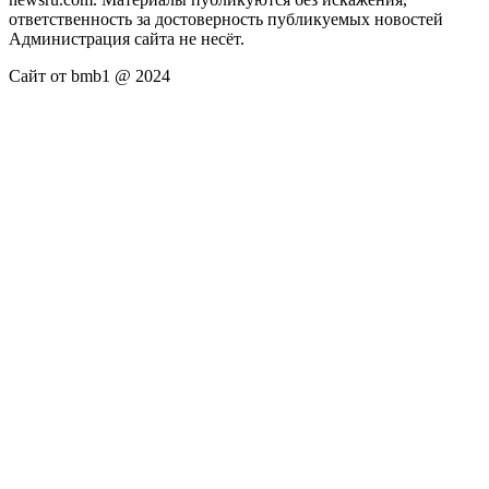
ответственность за достоверность публикуемых новостей
Администрация сайта не несёт.
Сайт от bmb1 @ 2024