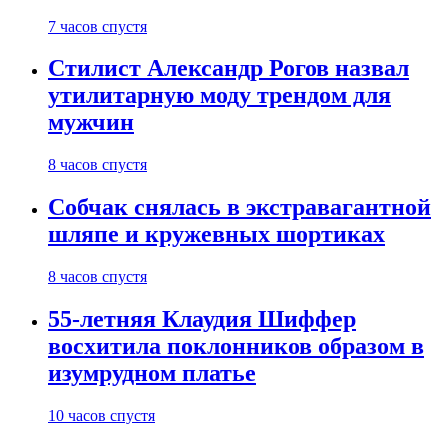
7 часов спустя
Стилист Александр Рогов назвал
утилитарную моду трендом для
мужчин
8 часов спустя
Собчак снялась в экстравагантной
шляпе и кружевных шортиках
8 часов спустя
55-летняя Клаудия Шиффер
восхитила поклонников образом в
изумрудном платье
10 часов спустя