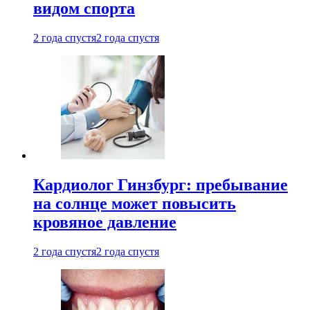
видом спорта
2 года спустя
2 года спустя
Кардиолог Гинзбург: пребывание
на солнце может повысить
кровяное давление
2 года спустя
2 года спустя