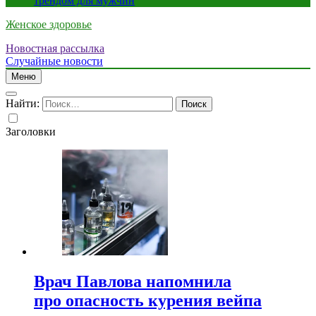
трендом для мужчин
Женское здоровье
Новостная рассылка
Случайные новости
Меню
Найти:
Заголовки
Врач Павлова напомнила
про опасность курения вейпа