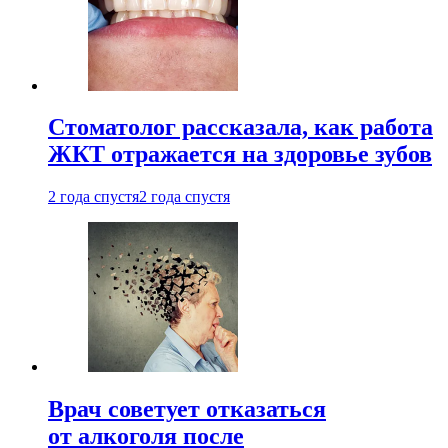
Стоматолог рассказала, как работа
ЖКТ отражается на здоровье зубов
2 года спустя
2 года спустя
Врач советует отказаться
от алкоголя после