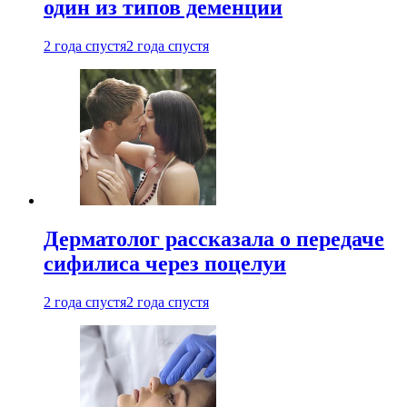
один из типов деменции
2 года спустя
2 года спустя
Дерматолог рассказала о передаче
сифилиса через поцелуи
2 года спустя
2 года спустя