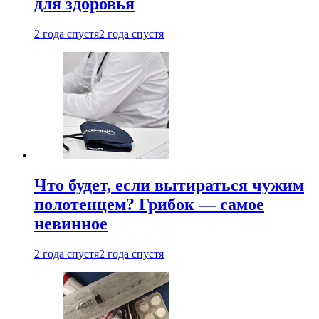
для здоровья
2 года спустя
2 года спустя
Что будет, если вытираться чужим
полотенцем? Грибок — самое
невинное
2 года спустя
2 года спустя