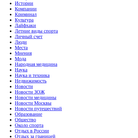
Истории
Компании
Криминал
Культура
Лайфхаки
Летние виды спорта
Личный счет
Люди
Места
Мнения
Мода
Народная медицина
Наука
Наука и техника
Недвижимость
Новости
Новости ЗОЖ
Новости медицины
Новости Москвы
Новости путешествий
Образование
Общество
Около спорта
Отдых в России
Отдых за границей