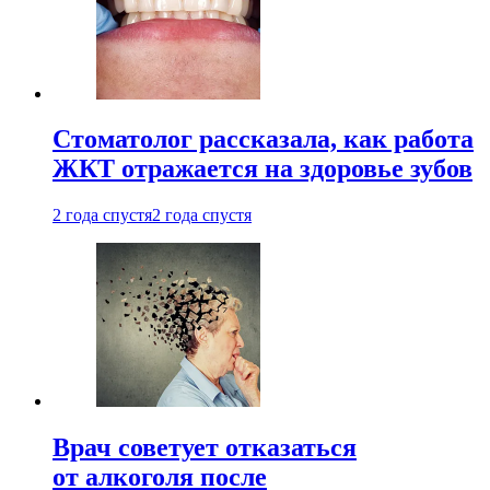
Стоматолог рассказала, как работа
ЖКТ отражается на здоровье зубов
2 года спустя
2 года спустя
Врач советует отказаться
от алкоголя после