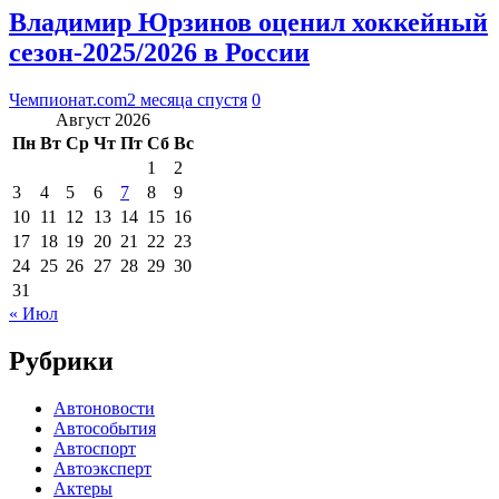
Владимир Юрзинов оценил хоккейный
сезон-2025/2026 в России
Чемпионат.com
2 месяца спустя
0
Август 2026
Пн
Вт
Ср
Чт
Пт
Сб
Вс
1
2
3
4
5
6
7
8
9
10
11
12
13
14
15
16
17
18
19
20
21
22
23
24
25
26
27
28
29
30
31
« Июл
Рубрики
Автоновости
Автособытия
Автоспорт
Автоэксперт
Актеры