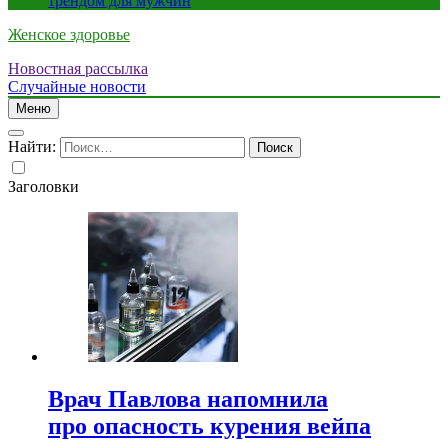
трендом для мужчин
Женское здоровье
Новостная рассылка
Случайные новости
Меню
Найти:
Заголовки
Врач Павлова напомнила
про опасность курения вейпа