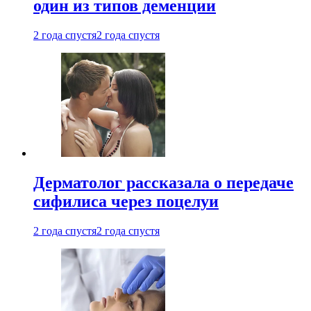
один из типов деменции
2 года спустя
2 года спустя
Дерматолог рассказала о передаче
сифилиса через поцелуи
2 года спустя
2 года спустя