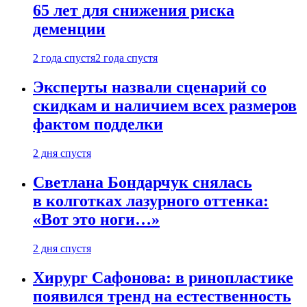
65 лет для снижения риска
деменции
2 года спустя
2 года спустя
Эксперты назвали сценарий со
скидкам и наличием всех размеров
фактом подделки
2 дня спустя
Светлана Бондарчук снялась
в колготках лазурного оттенка:
«Вот это ноги…»
2 дня спустя
Хирург Сафонова: в ринопластике
появился тренд на естественность