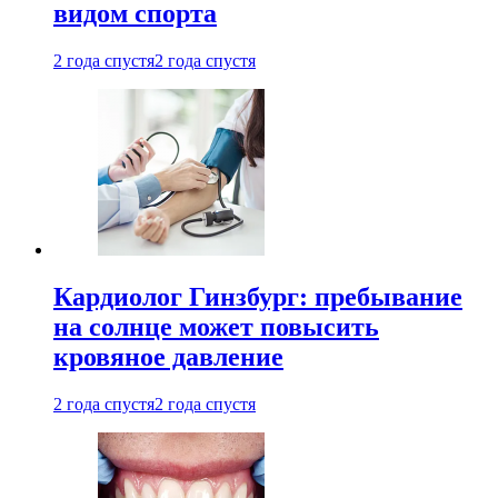
видом спорта
2 года спустя
2 года спустя
Кардиолог Гинзбург: пребывание
на солнце может повысить
кровяное давление
2 года спустя
2 года спустя