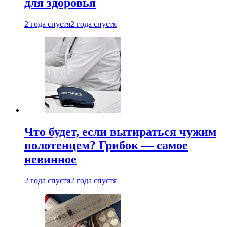
для здоровья
2 года спустя
2 года спустя
Что будет, если вытираться чужим
полотенцем? Грибок — самое
невинное
2 года спустя
2 года спустя