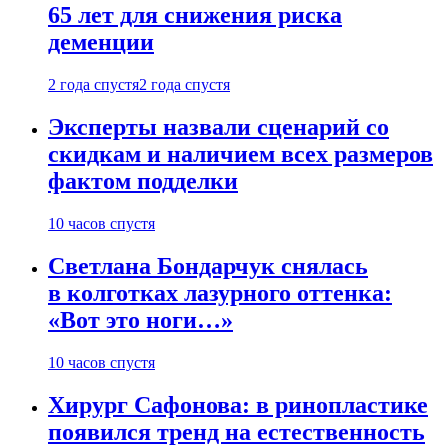
65 лет для снижения риска
деменции
2 года спустя
2 года спустя
Эксперты назвали сценарий со
скидкам и наличием всех размеров
фактом подделки
10 часов спустя
Светлана Бондарчук снялась
в колготках лазурного оттенка:
«Вот это ноги…»
10 часов спустя
Хирург Сафонова: в ринопластике
появился тренд на естественность