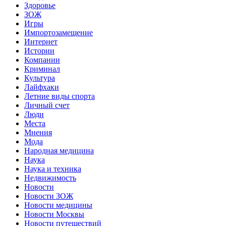
Здоровье
ЗОЖ
Игры
Импортозамещение
Интернет
Истории
Компании
Криминал
Культура
Лайфхаки
Летние виды спорта
Личный счет
Люди
Места
Мнения
Мода
Народная медицина
Наука
Наука и техника
Недвижимость
Новости
Новости ЗОЖ
Новости медицины
Новости Москвы
Новости путешествий