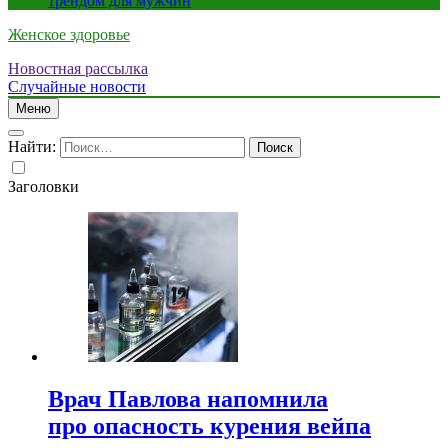
трендом для мужчин
Женское здоровье
Новостная рассылка
Случайные новости
Меню
Найти:
Заголовки
Врач Павлова напомнила
про опасность курения вейпа