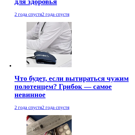
для здоровья
2 года спустя
2 года спустя
Что будет, если вытираться чужим
полотенцем? Грибок — самое
невинное
2 года спустя
2 года спустя