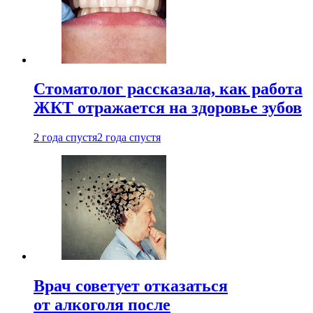
Стоматолог рассказала, как работа
ЖКТ отражается на здоровье зубов
2 года спустя
2 года спустя
Врач советует отказаться
от алкоголя после