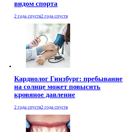
видом спорта
2 года спустя
2 года спустя
Кардиолог Гинзбург: пребывание
на солнце может повысить
кровяное давление
2 года спустя
2 года спустя