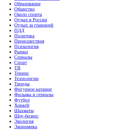
Образование
Общество
Около спорта
Отдых в России
Отдых за границей
ПДД
Политика
Происшествия
Психология
Рынки
Сериалы
Спорт
ТВ
Теннис
Технологии
Тренды
Фигурное катание
Фильмы и сериалы
Футбол
Хоккей
Шахматы
Шоу-бизнес
Экология
Экономика