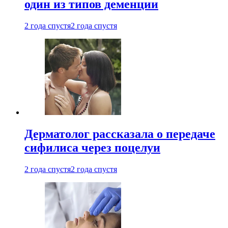
один из типов деменции
2 года спустя
2 года спустя
Дерматолог рассказала о передаче
сифилиса через поцелуи
2 года спустя
2 года спустя