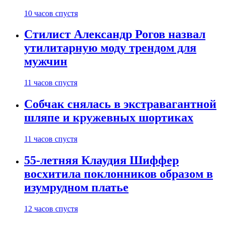
10 часов спустя
Стилист Александр Рогов назвал
утилитарную моду трендом для
мужчин
11 часов спустя
Собчак снялась в экстравагантной
шляпе и кружевных шортиках
11 часов спустя
55-летняя Клаудия Шиффер
восхитила поклонников образом в
изумрудном платье
12 часов спустя