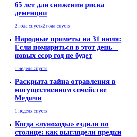
65 лет для снижения риска
деменции
2 года спустя
2 года спустя
Народные приметы на 31 июля:
Если помириться в этот день –
новых ссор год не будет
1 неделя спустя
Раскрыта тайна отравления в
могущественном семействе
Медичи
1 неделя спустя
Когда «луноходы» ездили по
столице: как выглядели предки