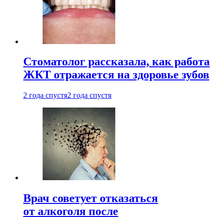
Стоматолог рассказала, как работа
ЖКТ отражается на здоровье зубов
2 года спустя
2 года спустя
Врач советует отказаться
от алкоголя после