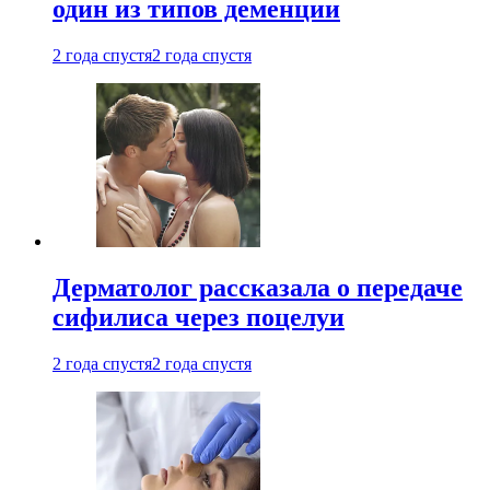
один из типов деменции
2 года спустя
2 года спустя
Дерматолог рассказала о передаче
сифилиса через поцелуи
2 года спустя
2 года спустя