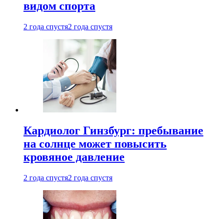
видом спорта
2 года спустя
2 года спустя
Кардиолог Гинзбург: пребывание
на солнце может повысить
кровяное давление
2 года спустя
2 года спустя