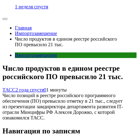
1 неделя спустя
Главная
Импортозамещение
Число продуктов в едином реестре российского
ПО превысило 21 тыс.
Импортозамещение
Число продуктов в едином реестре
российского ПО превысило 21 тыс.
ТАСС
2 года спустя
0
1 минуты
Число позиций в реестре российского программного
обеспечения (ПО) превысило отметку в 21 тыс., следует
из презентации замдиректора департамента развития IT-
отрасли Минцифры РФ Алексея Дорожко, с которой
ознакомился ТАСС.
Навигация по записям