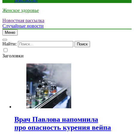
революции
Женское здоровье
Новостная рассылка
Случайные новости
Меню
Найти:
Заголовки
Врач Павлова напомнила
про опасность курения вейпа