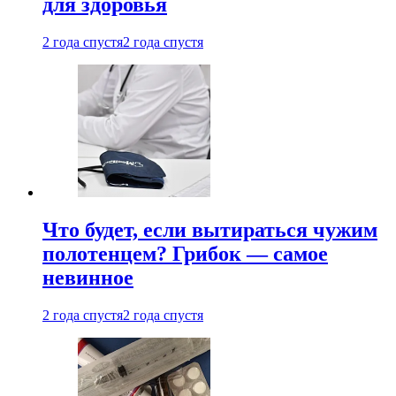
для здоровья
2 года спустя
2 года спустя
Что будет, если вытираться чужим
полотенцем? Грибок — самое
невинное
2 года спустя
2 года спустя