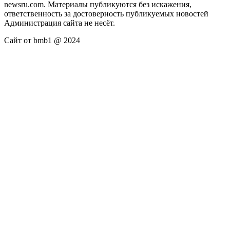
newsru.com. Материалы публикуются без искажения,
ответственность за достоверность публикуемых новостей
Администрация сайта не несёт.
Сайт от bmb1 @ 2024