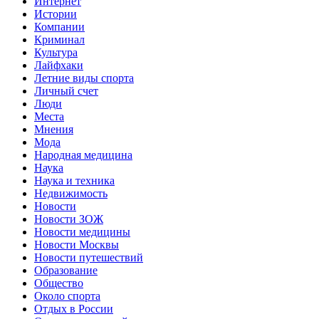
Интернет
Истории
Компании
Криминал
Культура
Лайфхаки
Летние виды спорта
Личный счет
Люди
Места
Мнения
Мода
Народная медицина
Наука
Наука и техника
Недвижимость
Новости
Новости ЗОЖ
Новости медицины
Новости Москвы
Новости путешествий
Образование
Общество
Около спорта
Отдых в России