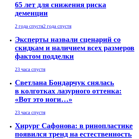
65 лет для снижения риска
деменции
2 года спустя
2 года спустя
Эксперты назвали сценарий со
скидкам и наличием всех размеров
фактом подделки
23 часа спустя
Светлана Бондарчук снялась
в колготках лазурного оттенка:
«Вот это ноги…»
23 часа спустя
Хирург Сафонова: в ринопластике
появился тренд на естественность