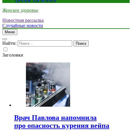
трендом для мужчин
Женское здоровье
Новостная рассылка
Случайные новости
Меню
Найти:
Заголовки
Врач Павлова напомнила
про опасность курения вейпа