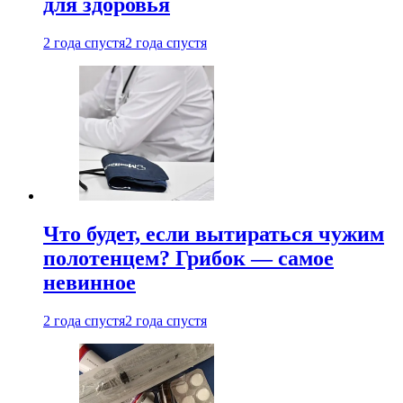
для здоровья
2 года спустя
2 года спустя
Что будет, если вытираться чужим
полотенцем? Грибок — самое
невинное
2 года спустя
2 года спустя