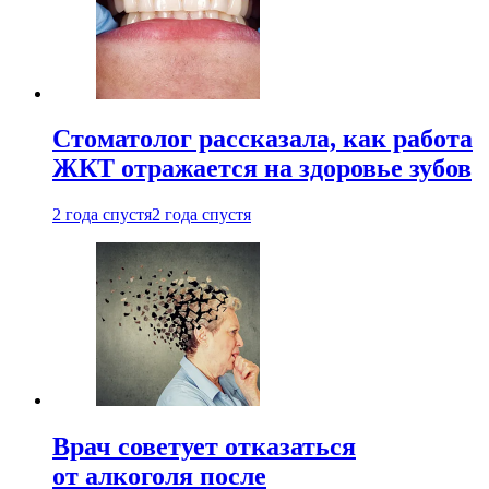
Стоматолог рассказала, как работа
ЖКТ отражается на здоровье зубов
2 года спустя
2 года спустя
Врач советует отказаться
от алкоголя после