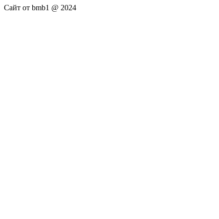
Сайт от bmb1 @ 2024