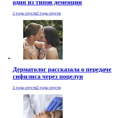
один из типов деменции
2 года спустя
2 года спустя
Дерматолог рассказала о передаче
сифилиса через поцелуи
2 года спустя
2 года спустя