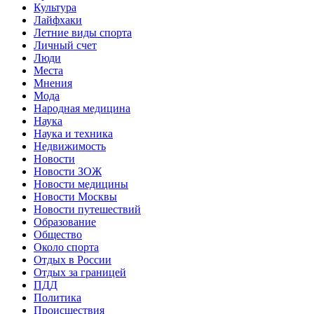
Культура
Лайфхаки
Летние виды спорта
Личный счет
Люди
Места
Мнения
Мода
Народная медицина
Наука
Наука и техника
Недвижимость
Новости
Новости ЗОЖ
Новости медицины
Новости Москвы
Новости путешествий
Образование
Общество
Около спорта
Отдых в России
Отдых за границей
ПДД
Политика
Происшествия