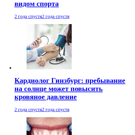
видом спорта
2 года спустя
2 года спустя
Кардиолог Гинзбург: пребывание
на солнце может повысить
кровяное давление
2 года спустя
2 года спустя