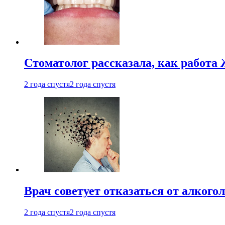
Стоматолог рассказала, как работа 
2 года спустя
2 года спустя
Врач советует отказаться от алкого
2 года спустя
2 года спустя