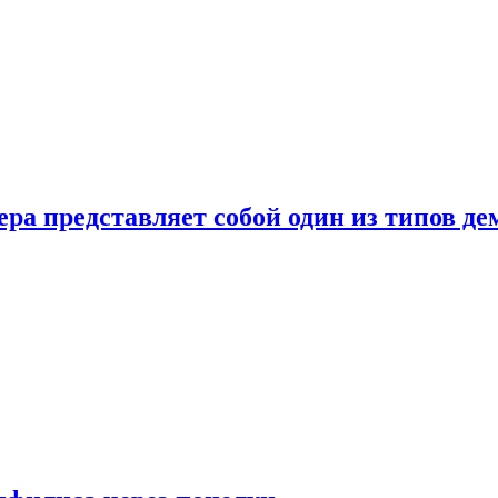
ера представляет собой один из типов д