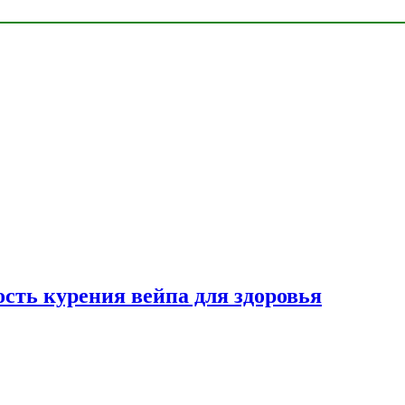
сть курения вейпа для здоровья