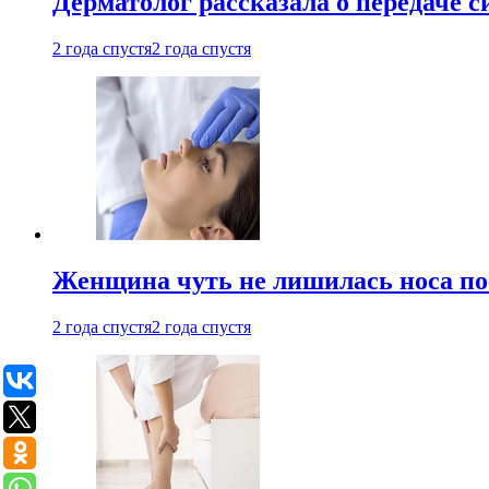
Дерматолог рассказала о передаче 
2 года спустя
2 года спустя
Женщина чуть не лишилась носа по
2 года спустя
2 года спустя