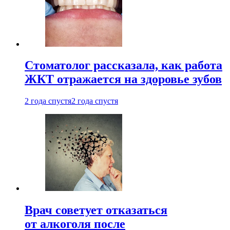
Стоматолог рассказала, как работа
ЖКТ отражается на здоровье зубов
2 года спустя
2 года спустя
Врач советует отказаться
от алкоголя после