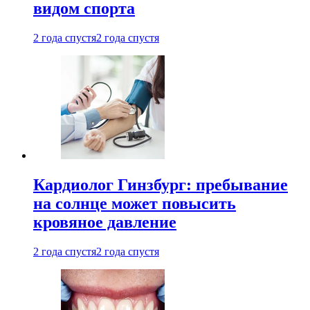
видом спорта
2 года спустя
2 года спустя
Кардиолог Гинзбург: пребывание
на солнце может повысить
кровяное давление
2 года спустя
2 года спустя