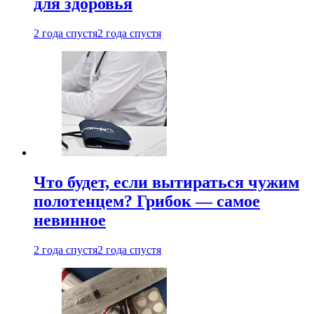
для здоровья
2 года спустя
2 года спустя
Что будет, если вытираться чужим
полотенцем? Грибок — самое
невинное
2 года спустя
2 года спустя