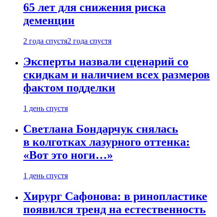
65 лет для снижения риска
деменции
2 года спустя
2 года спустя
Эксперты назвали сценарий со
скидкам и наличием всех размеров
фактом подделки
1 день спустя
Светлана Бондарчук снялась
в колготках лазурного оттенка:
«Вот это ноги…»
1 день спустя
Хирург Сафонова: в ринопластике
появился тренд на естественность