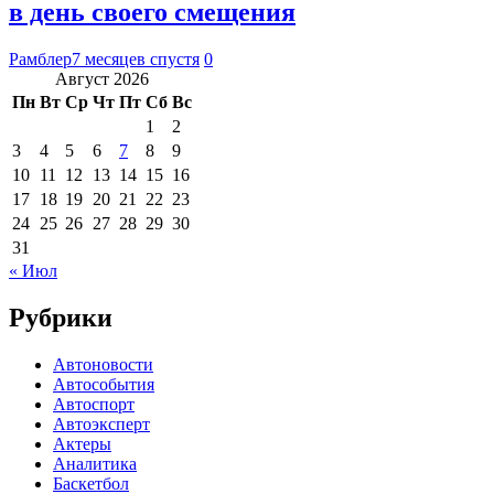
в день своего смещения
Рамблер
7 месяцев спустя
0
Август 2026
Пн
Вт
Ср
Чт
Пт
Сб
Вс
1
2
3
4
5
6
7
8
9
10
11
12
13
14
15
16
17
18
19
20
21
22
23
24
25
26
27
28
29
30
31
« Июл
Рубрики
Автоновости
Автособытия
Автоспорт
Автоэксперт
Актеры
Аналитика
Баскетбол