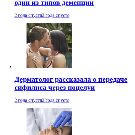
один из типов деменции
2 года спустя
2 года спустя
Дерматолог рассказала о передаче
сифилиса через поцелуи
2 года спустя
2 года спустя