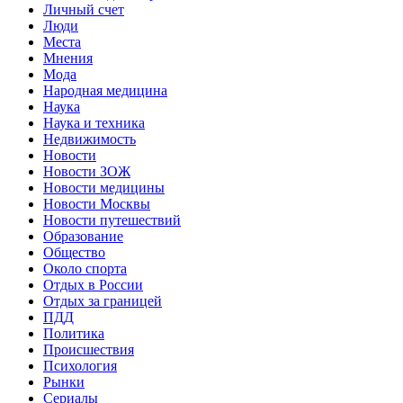
Личный счет
Люди
Места
Мнения
Мода
Народная медицина
Наука
Наука и техника
Недвижимость
Новости
Новости ЗОЖ
Новости медицины
Новости Москвы
Новости путешествий
Образование
Общество
Около спорта
Отдых в России
Отдых за границей
ПДД
Политика
Происшествия
Психология
Рынки
Сериалы