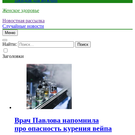
трендом для мужчин
Женское здоровье
Новостная рассылка
Случайные новости
Меню
Найти:
Заголовки
Врач Павлова напомнила
про опасность курения вейпа