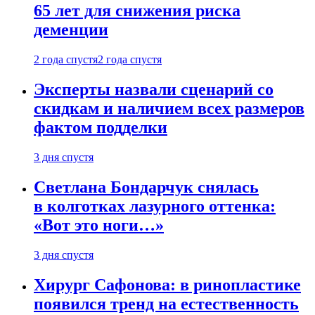
65 лет для снижения риска
деменции
2 года спустя
2 года спустя
Эксперты назвали сценарий со
скидкам и наличием всех размеров
фактом подделки
3 дня спустя
Светлана Бондарчук снялась
в колготках лазурного оттенка:
«Вот это ноги…»
3 дня спустя
Хирург Сафонова: в ринопластике
появился тренд на естественность