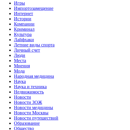
Игры
Импортозамещение
Интернет
Истории
Компании
Криминал
Культура
Лайфхаки
Летние виды спорта
Личный счет
Люди
Места
Мнения
Мода
Народная медицина
Наука
Наука и техника
Недвижимость
Новости
Новости ЗОЖ
Новости медицины
Новости Москвы
Новости путешествий
Образование
Общество