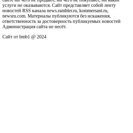
услуги не оказываются. Сайт представляет собой ленту
новостей RSS канала news.rambler.ru, kommersant.ru,
newsru.com. Материалы публикуются без искажения,
ответственность за достоверность публикуемых новостей
Администрация сайта не несёт.
Сайт от bmb1 @ 2024