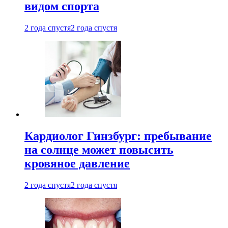
видом спорта
2 года спустя
2 года спустя
Кардиолог Гинзбург: пребывание
на солнце может повысить
кровяное давление
2 года спустя
2 года спустя