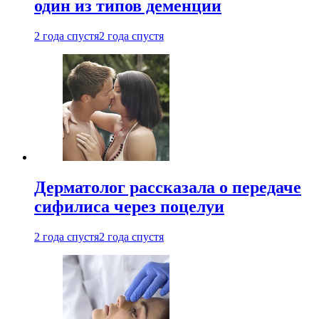
один из типов деменции
2 года спустя
2 года спустя
Дерматолог рассказала о передаче
сифилиса через поцелуи
2 года спустя
2 года спустя