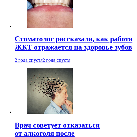
Стоматолог рассказала, как работа
ЖКТ отражается на здоровье зубов
2 года спустя
2 года спустя
Врач советует отказаться
от алкоголя после