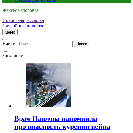
трендом для мужчин
Женское здоровье
Новостная рассылка
Случайные новости
Меню
Найти:
Заголовки
Врач Павлова напомнила
про опасность курения вейпа