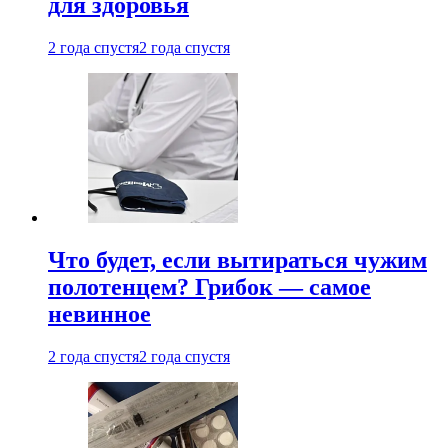
для здоровья
2 года спустя
2 года спустя
Что будет, если вытираться чужим
полотенцем? Грибок — самое
невинное
2 года спустя
2 года спустя