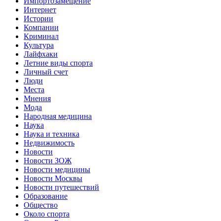
Импортозамещение
Интернет
Истории
Компании
Криминал
Культура
Лайфхаки
Летние виды спорта
Личный счет
Люди
Места
Мнения
Мода
Народная медицина
Наука
Наука и техника
Недвижимость
Новости
Новости ЗОЖ
Новости медицины
Новости Москвы
Новости путешествий
Образование
Общество
Около спорта