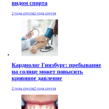
видом спорта
2 года спустя
2 года спустя
Кардиолог Гинзбург: пребывание
на солнце может повысить
кровяное давление
2 года спустя
2 года спустя