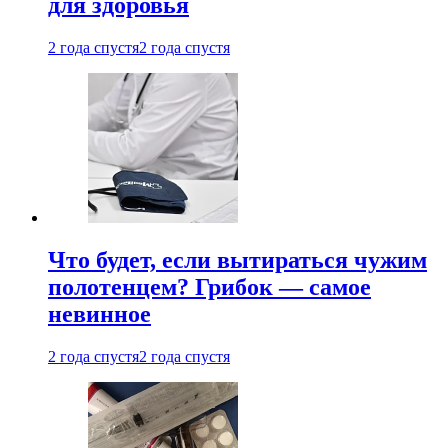
для здоровья
2 года спустя
2 года спустя
Что будет, если вытираться чужим
полотенцем? Грибок — самое
невинное
2 года спустя
2 года спустя