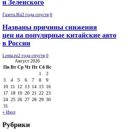
и Зеленского
Газета.Ru
2 года спустя
0
Названы причины снижения
цен на популярные китайские авто
в России
Lenta.ru
2 года спустя
0
Август 2026
Пн
Вт
Ср
Чт
Пт
Сб
Вс
1
2
3
4
5
6
7
8
9
10
11
12
13
14
15
16
17
18
19
20
21
22
23
24
25
26
27
28
29
30
31
« Июл
Рубрики