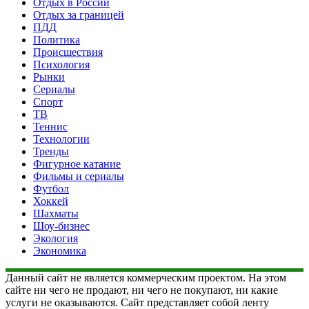
Отдых в России
Отдых за границей
ПДД
Политика
Происшествия
Психология
Рынки
Сериалы
Спорт
ТВ
Теннис
Технологии
Тренды
Фигурное катание
Фильмы и сериалы
Футбол
Хоккей
Шахматы
Шоу-бизнес
Экология
Экономика
Данный сайт не является коммерческим проектом. На этом
сайте ни чего не продают, ни чего не покупают, ни какие
услуги не оказываются. Сайт представляет собой ленту