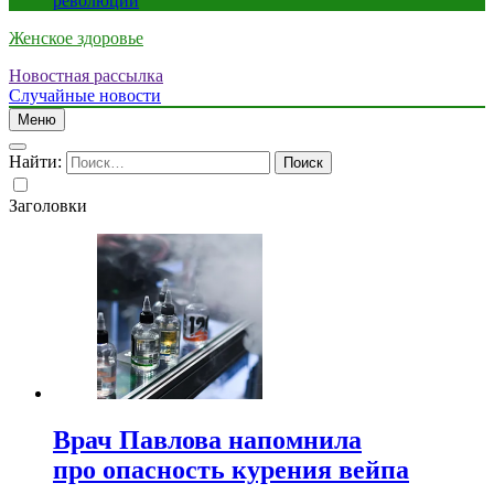
революции
Женское здоровье
Новостная рассылка
Случайные новости
Меню
Найти:
Заголовки
Врач Павлова напомнила
про опасность курения вейпа