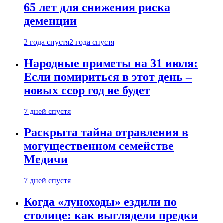
65 лет для снижения риска
деменции
2 года спустя
2 года спустя
Народные приметы на 31 июля:
Если помириться в этот день –
новых ссор год не будет
7 дней спустя
Раскрыта тайна отравления в
могущественном семействе
Медичи
7 дней спустя
Когда «луноходы» ездили по
столице: как выглядели предки