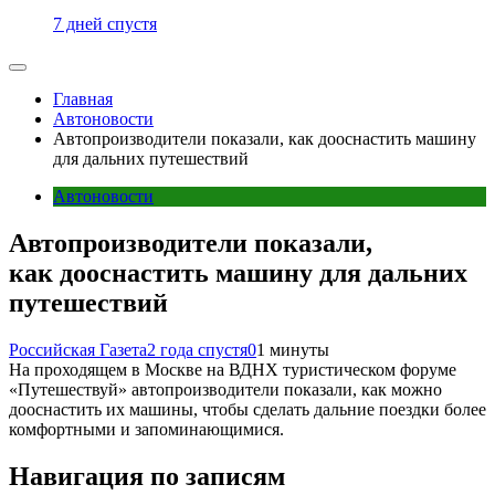
7 дней спустя
Главная
Автоновости
Автопроизводители показали, как дооснастить машину
для дальних путешествий
Автоновости
Автопроизводители показали,
как дооснастить машину для дальних
путешествий
Российская Газета
2 года спустя
0
1 минуты
На проходящем в Москве на ВДНХ туристическом форуме
«Путешествуй» автопроизводители показали, как можно
дооснастить их машины, чтобы сделать дальние поездки более
комфортными и запоминающимися.
Навигация по записям