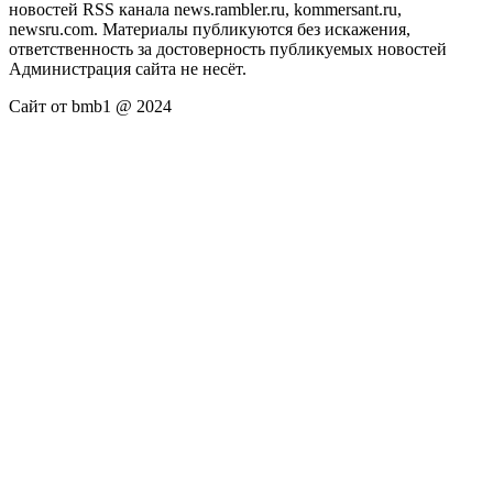
новостей RSS канала news.rambler.ru, kommersant.ru,
newsru.com. Материалы публикуются без искажения,
ответственность за достоверность публикуемых новостей
Администрация сайта не несёт.
Сайт от bmb1 @ 2024