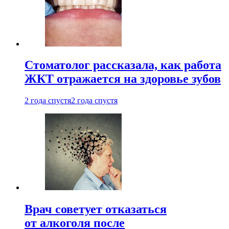
Стоматолог рассказала, как работа
ЖКТ отражается на здоровье зубов
2 года спустя
2 года спустя
Врач советует отказаться
от алкоголя после