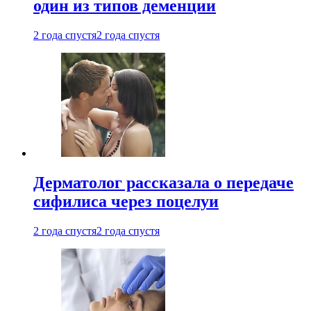
один из типов деменции
2 года спустя
2 года спустя
Дерматолог рассказала о передаче
сифилиса через поцелуи
2 года спустя
2 года спустя