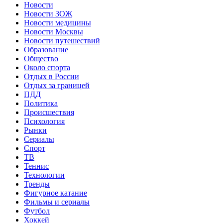
Новости
Новости ЗОЖ
Новости медицины
Новости Москвы
Новости путешествий
Образование
Общество
Около спорта
Отдых в России
Отдых за границей
ПДД
Политика
Происшествия
Психология
Рынки
Сериалы
Спорт
ТВ
Теннис
Технологии
Тренды
Фигурное катание
Фильмы и сериалы
Футбол
Хоккей