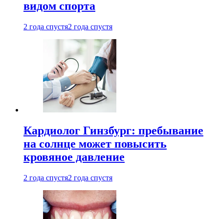
видом спорта
2 года спустя
2 года спустя
Кардиолог Гинзбург: пребывание
на солнце может повысить
кровяное давление
2 года спустя
2 года спустя