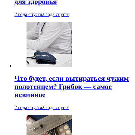
для здоровья
2 года спустя
2 года спустя
Что будет, если вытираться чужим
полотенцем? Грибок — самое
невинное
2 года спустя
2 года спустя