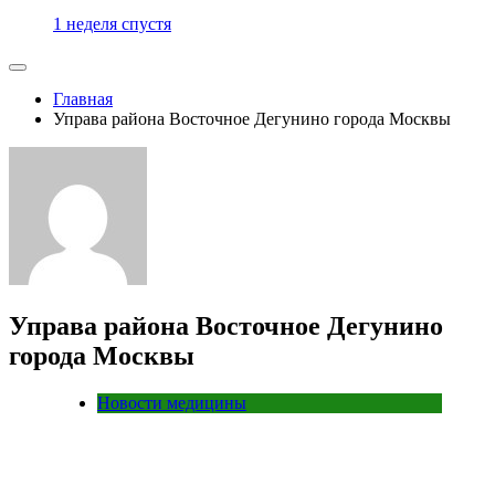
1 неделя спустя
Главная
Управа района Восточное Дегунино города Москвы
Управа района Восточное Дегунино
города Москвы
Новости медицины