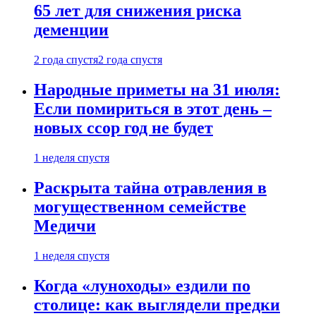
65 лет для снижения риска
деменции
2 года спустя
2 года спустя
Народные приметы на 31 июля:
Если помириться в этот день –
новых ссор год не будет
1 неделя спустя
Раскрыта тайна отравления в
могущественном семействе
Медичи
1 неделя спустя
Когда «луноходы» ездили по
столице: как выглядели предки