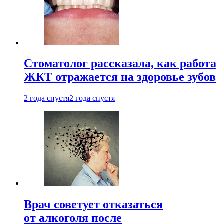
Стоматолог рассказала, как работа
ЖКТ отражается на здоровье зубов
2 года спустя
2 года спустя
Врач советует отказаться
от алкоголя после