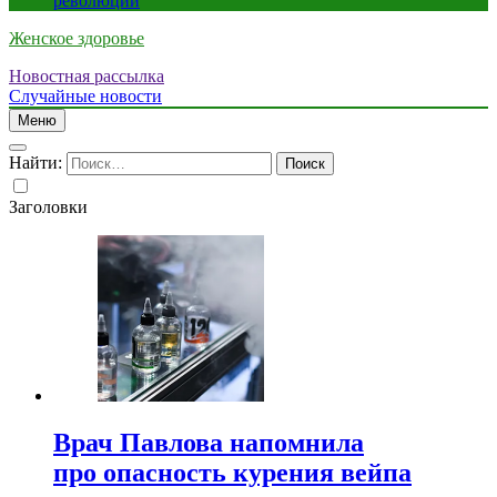
революции
Женское здоровье
Новостная рассылка
Случайные новости
Меню
Найти:
Заголовки
Врач Павлова напомнила
про опасность курения вейпа