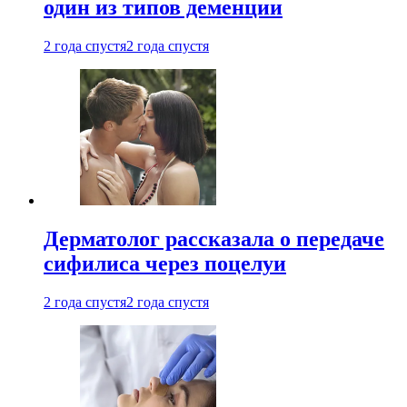
один из типов деменции
2 года спустя
2 года спустя
Дерматолог рассказала о передаче
сифилиса через поцелуи
2 года спустя
2 года спустя