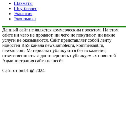
Шахматы
Шоу-бизнес
Экология
Экономика
Данный сайт не является коммерческим проектом. На этом
сайте ни чего не продают, ни чего не покупают, ни какие
услуги не оказываются. Сайт представляет собой ленту
новостей RSS канала news.rambler.ru, kommersant.ru,
newsru.com. Материалы публикуются без искажения,
ответственность за достоверность публикуемых новостей
Администрация сайта не несёт.
Сайт от bmb1 @ 2024