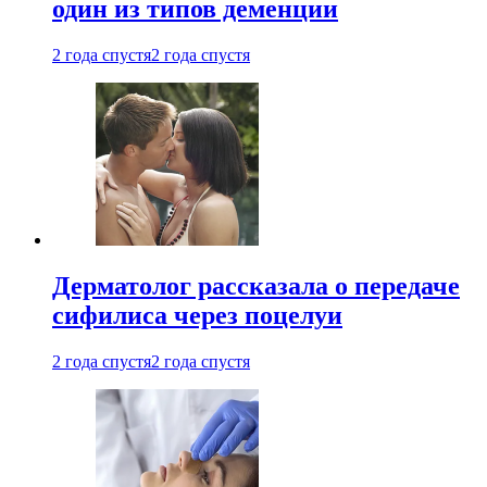
один из типов деменции
2 года спустя
2 года спустя
Дерматолог рассказала о передаче
сифилиса через поцелуи
2 года спустя
2 года спустя