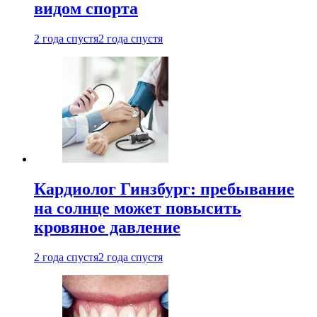
видом спорта
2 года спустя
2 года спустя
Кардиолог Гинзбург: пребывание
на солнце может повысить
кровяное давление
2 года спустя
2 года спустя