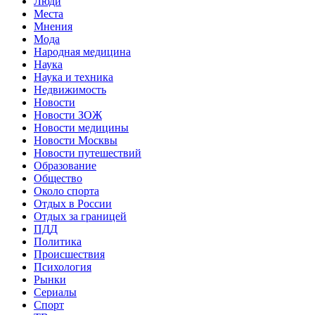
Люди
Места
Мнения
Мода
Народная медицина
Наука
Наука и техника
Недвижимость
Новости
Новости ЗОЖ
Новости медицины
Новости Москвы
Новости путешествий
Образование
Общество
Около спорта
Отдых в России
Отдых за границей
ПДД
Политика
Происшествия
Психология
Рынки
Сериалы
Спорт