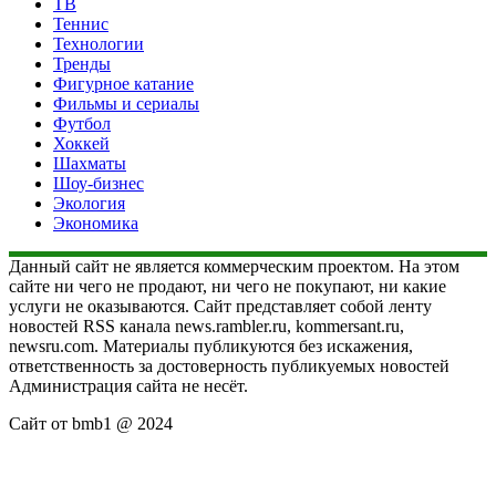
ТВ
Теннис
Технологии
Тренды
Фигурное катание
Фильмы и сериалы
Футбол
Хоккей
Шахматы
Шоу-бизнес
Экология
Экономика
Данный сайт не является коммерческим проектом. На этом
сайте ни чего не продают, ни чего не покупают, ни какие
услуги не оказываются. Сайт представляет собой ленту
новостей RSS канала news.rambler.ru, kommersant.ru,
newsru.com. Материалы публикуются без искажения,
ответственность за достоверность публикуемых новостей
Администрация сайта не несёт.
Сайт от bmb1 @ 2024