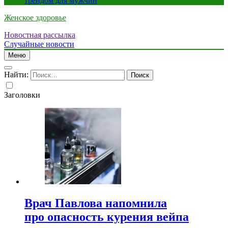
трендом для мужчин
Женское здоровье
Новостная рассылка
Случайные новости
Меню
Найти:
Заголовки
Врач Павлова напомнила
про опасность курения вейпа