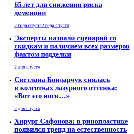
65 лет для снижения риска
деменции
2 года спустя
2 года спустя
Эксперты назвали сценарий со
скидкам и наличием всех размеров
фактом подделки
2 дня спустя
Светлана Бондарчук снялась
в колготках лазурного оттенка:
«Вот это ноги…»
2 дня спустя
Хирург Сафонова: в ринопластике
появился тренд на естественность