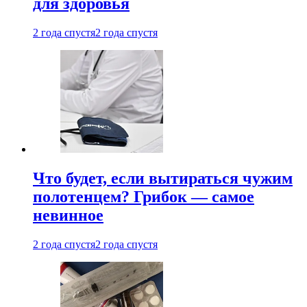
для здоровья
2 года спустя
2 года спустя
Что будет, если вытираться чужим
полотенцем? Грибок — самое
невинное
2 года спустя
2 года спустя