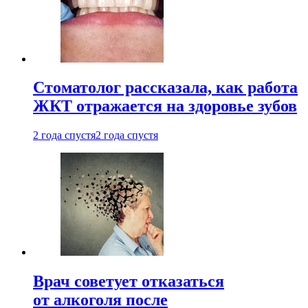
Стоматолог рассказала, как работа
ЖКТ отражается на здоровье зубов
2 года спустя
2 года спустя
Врач советует отказаться
от алкоголя после