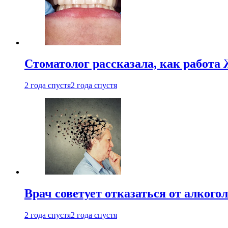
Стоматолог рассказала, как работа 
2 года спустя
2 года спустя
Врач советует отказаться от алкого
2 года спустя
2 года спустя