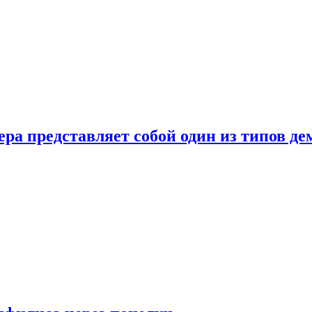
ера представляет собой один из типов д