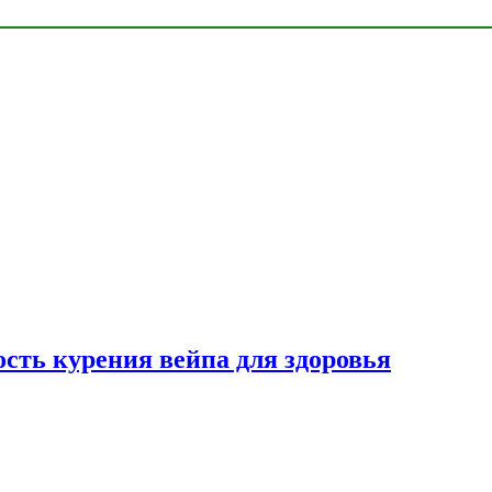
сть курения вейпа для здоровья