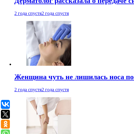
Дерматолог рассказала о передаче 
2 года спустя
2 года спустя
Женщина чуть не лишилась носа по
2 года спустя
2 года спустя