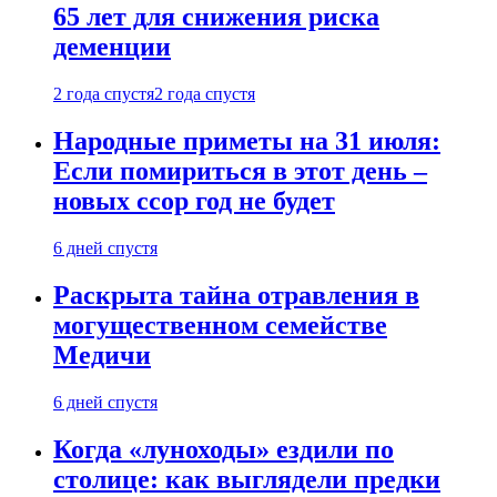
65 лет для снижения риска
деменции
2 года спустя
2 года спустя
Народные приметы на 31 июля:
Если помириться в этот день –
новых ссор год не будет
6 дней спустя
Раскрыта тайна отравления в
могущественном семействе
Медичи
6 дней спустя
Когда «луноходы» ездили по
столице: как выглядели предки