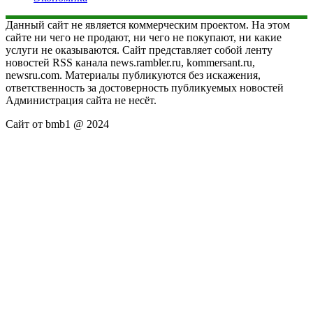
Данный сайт не является коммерческим проектом. На этом
сайте ни чего не продают, ни чего не покупают, ни какие
услуги не оказываются. Сайт представляет собой ленту
новостей RSS канала news.rambler.ru, kommersant.ru,
newsru.com. Материалы публикуются без искажения,
ответственность за достоверность публикуемых новостей
Администрация сайта не несёт.
Сайт от bmb1 @ 2024