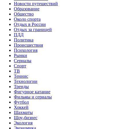
Новости путешествий
Образование
Общество
Около спорта
Отдых в России
Отдых за границей
ПДД
Политика
Происшествия
Психология
Рынки
Сериалы
Спорт
ТВ
Теннис
Технологии
Тренды
Фигурное катание
Фильмы и сериалы
Футбол
Хоккей
Шахматы
Шоу-бизнес
Экология
Экономика