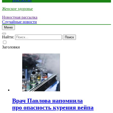
революции
Женское здоровье
Новостная рассылка
Случайные новости
Меню
Найти:
Заголовки
Врач Павлова напомнила
про опасность курения вейпа