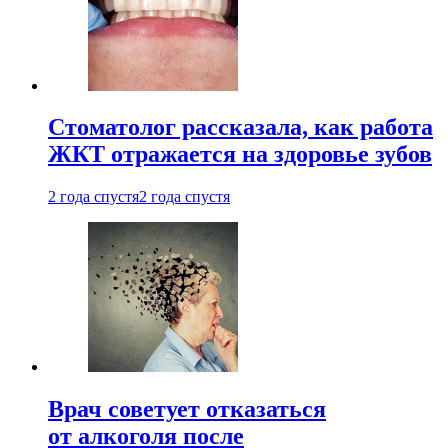
Стоматолог рассказала, как работа
ЖКТ отражается на здоровье зубов
2 года спустя
2 года спустя
Врач советует отказаться
от алкоголя после