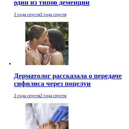
один из типов деменции
2 года спустя
2 года спустя
Дерматолог рассказала о передаче
сифилиса через поцелуи
2 года спустя
2 года спустя