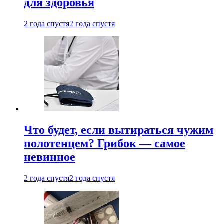
для здоровья
2 года спустя
2 года спустя
Что будет, если вытираться чужим
полотенцем? Грибок — самое
невинное
2 года спустя
2 года спустя