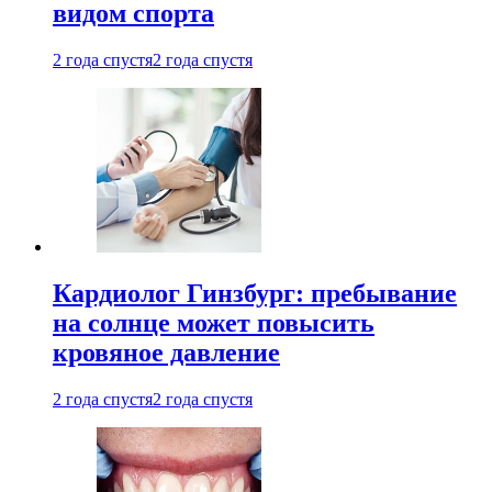
видом спорта
2 года спустя
2 года спустя
Кардиолог Гинзбург: пребывание
на солнце может повысить
кровяное давление
2 года спустя
2 года спустя