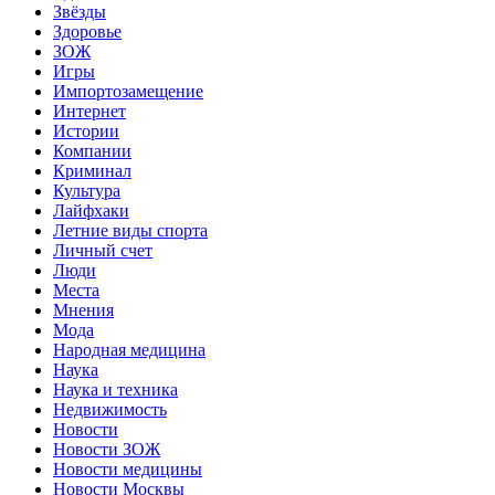
Звёзды
Здоровье
ЗОЖ
Игры
Импортозамещение
Интернет
Истории
Компании
Криминал
Культура
Лайфхаки
Летние виды спорта
Личный счет
Люди
Места
Мнения
Мода
Народная медицина
Наука
Наука и техника
Недвижимость
Новости
Новости ЗОЖ
Новости медицины
Новости Москвы