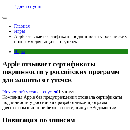
7 дней спустя
Главная
Игры
Apple отзывает сертификаты подлинности у российских
программ для защиты от утечек
Игры
Apple отзывает сертификаты
подлинности у российских программ
для защиты от утечек
Idexpert.ru
9 месяцев спустя
0
1 минуты
Компания Apple без предупреждения отозвала сертификаты
подлинности у российских разработчиков программ
для информационной безопасности, пишут «Ведомости».
Навигация по записям