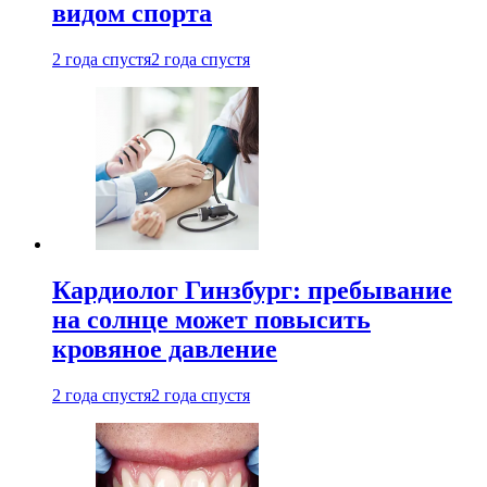
видом спорта
2 года спустя
2 года спустя
Кардиолог Гинзбург: пребывание
на солнце может повысить
кровяное давление
2 года спустя
2 года спустя