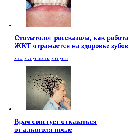
Стоматолог рассказала, как работа
ЖКТ отражается на здоровье зубов
2 года спустя
2 года спустя
Врач советует отказаться
от алкоголя после