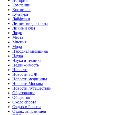
Истории
Компании
Криминал
Культура
Лайфхаки
Летние виды спорта
Личный счет
Люди
Места
Мнения
Мода
Народная медицина
Наука
Наука и техника
Недвижимость
Новости
Новости ЗОЖ
Новости медицины
Новости Москвы
Новости путешествий
Образование
Общество
Около спорта
Отдых в России
Отдых за границей