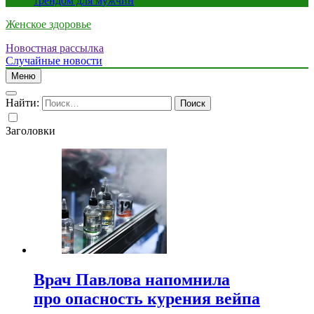
трендом для мужчин
Женское здоровье
Новостная рассылка
Случайные новости
Меню
Найти:
Заголовки
Врач Павлова напомнила
про опасность курения вейпа