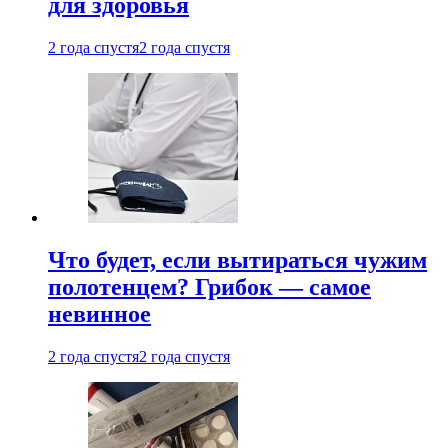
для здоровья
2 года спустя
2 года спустя
Что будет, если вытираться чужим
полотенцем? Грибок — самое
невинное
2 года спустя
2 года спустя