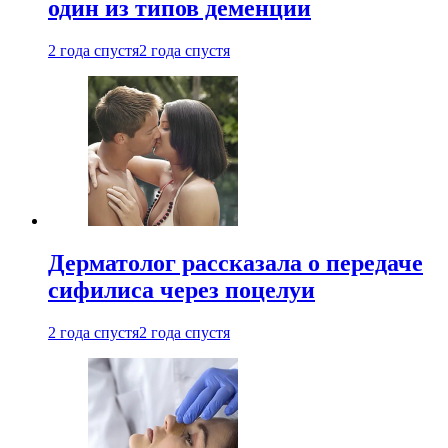
один из типов деменции
2 года спустя
2 года спустя
Дерматолог рассказала о передаче
сифилиса через поцелуи
2 года спустя
2 года спустя