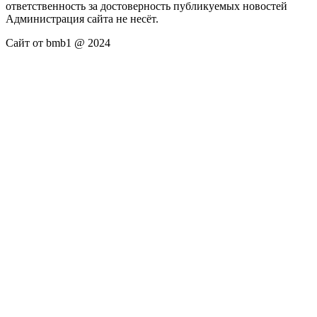
ответственность за достоверность публикуемых новостей
Администрация сайта не несёт.
Сайт от bmb1 @ 2024