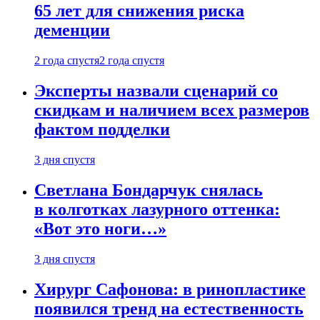
65 лет для снижения риска
деменции
2 года спустя
2 года спустя
Эксперты назвали сценарий со
скидкам и наличием всех размеров
фактом подделки
3 дня спустя
Светлана Бондарчук снялась
в колготках лазурного оттенка:
«Вот это ноги…»
3 дня спустя
Хирург Сафонова: в ринопластике
появился тренд на естественность