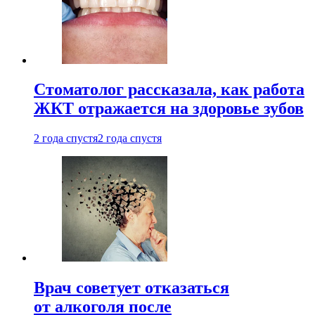
Стоматолог рассказала, как работа
ЖКТ отражается на здоровье зубов
2 года спустя
2 года спустя
Врач советует отказаться
от алкоголя после