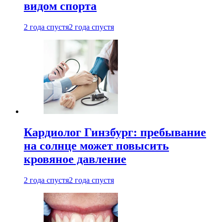
видом спорта
2 года спустя
2 года спустя
Кардиолог Гинзбург: пребывание
на солнце может повысить
кровяное давление
2 года спустя
2 года спустя