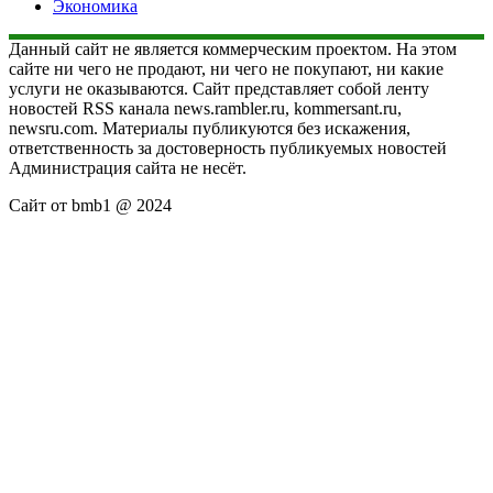
Экономика
Данный сайт не является коммерческим проектом. На этом
сайте ни чего не продают, ни чего не покупают, ни какие
услуги не оказываются. Сайт представляет собой ленту
новостей RSS канала news.rambler.ru, kommersant.ru,
newsru.com. Материалы публикуются без искажения,
ответственность за достоверность публикуемых новостей
Администрация сайта не несёт.
Сайт от bmb1 @ 2024