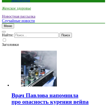
революции
Женское здоровье
Новостная рассылка
Случайные новости
Меню
Найти:
Заголовки
Врач Павлова напомнила
про опасность курения вейпа