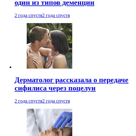
один из типов деменции
2 года спустя
2 года спустя
Дерматолог рассказала о передаче
сифилиса через поцелуи
2 года спустя
2 года спустя