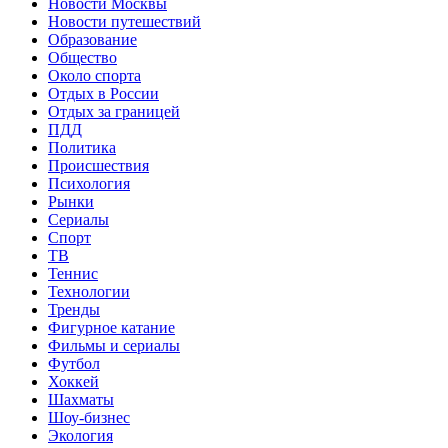
Новости Москвы
Новости путешествий
Образование
Общество
Около спорта
Отдых в России
Отдых за границей
ПДД
Политика
Происшествия
Психология
Рынки
Сериалы
Спорт
ТВ
Теннис
Технологии
Тренды
Фигурное катание
Фильмы и сериалы
Футбол
Хоккей
Шахматы
Шоу-бизнес
Экология