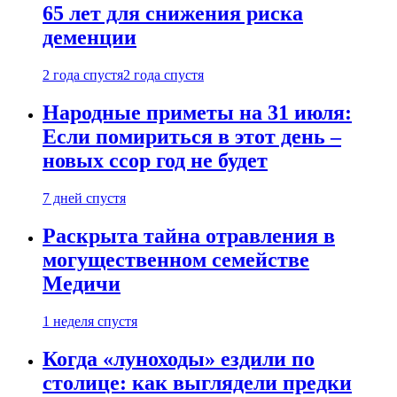
65 лет для снижения риска
деменции
2 года спустя
2 года спустя
Народные приметы на 31 июля:
Если помириться в этот день –
новых ссор год не будет
7 дней спустя
Раскрыта тайна отравления в
могущественном семействе
Медичи
1 неделя спустя
Когда «луноходы» ездили по
столице: как выглядели предки