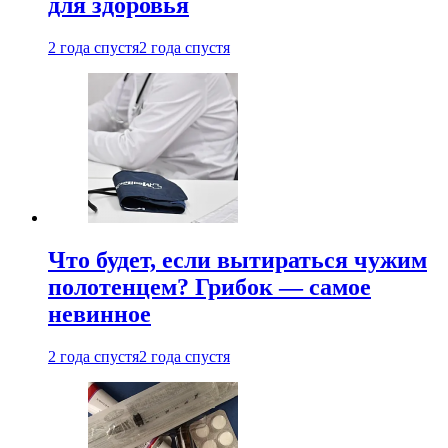
для здоровья
2 года спустя
2 года спустя
Что будет, если вытираться чужим
полотенцем? Грибок — самое
невинное
2 года спустя
2 года спустя