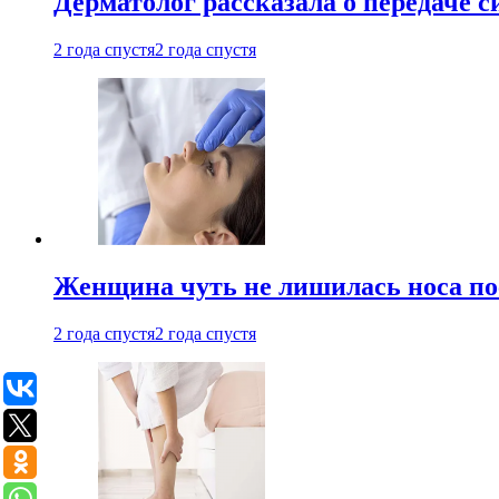
Дерматолог рассказала о передаче 
2 года спустя
2 года спустя
Женщина чуть не лишилась носа по
2 года спустя
2 года спустя