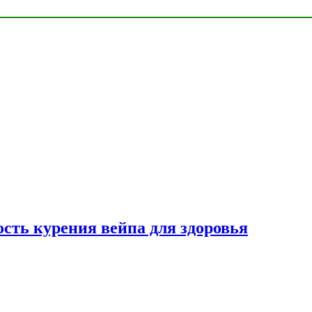
сть курения вейпа для здоровья