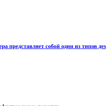
ера представляет собой один из типов д