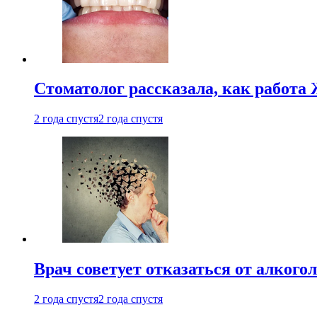
Стоматолог рассказала, как работа 
2 года спустя
2 года спустя
Врач советует отказаться от алкого
2 года спустя
2 года спустя