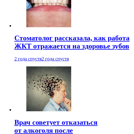
Стоматолог рассказала, как работа
ЖКТ отражается на здоровье зубов
2 года спустя
2 года спустя
Врач советует отказаться
от алкоголя после