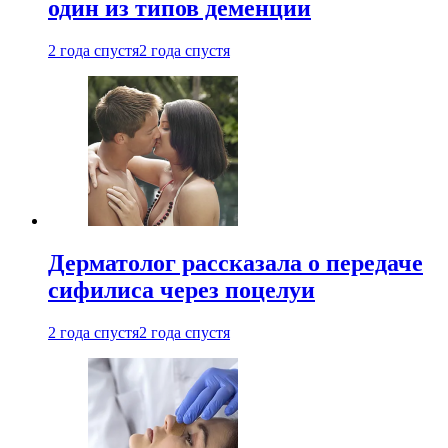
один из типов деменции
2 года спустя
2 года спустя
Дерматолог рассказала о передаче
сифилиса через поцелуи
2 года спустя
2 года спустя