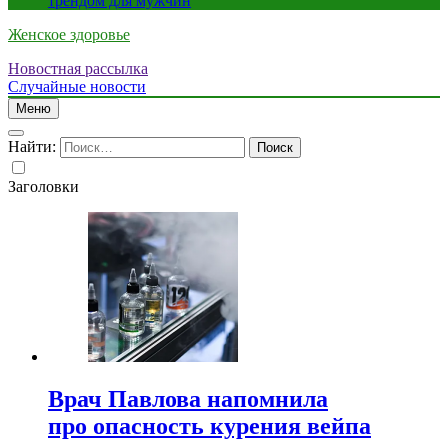
трендом для мужчин
Женское здоровье
Новостная рассылка
Случайные новости
Меню
Найти:
Заголовки
Врач Павлова напомнила
про опасность курения вейпа