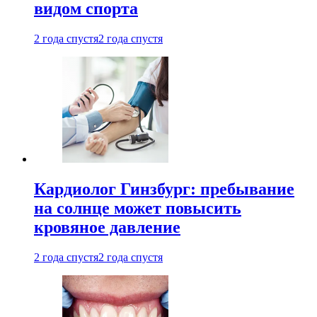
видом спорта
2 года спустя
2 года спустя
Кардиолог Гинзбург: пребывание
на солнце может повысить
кровяное давление
2 года спустя
2 года спустя