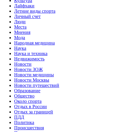
Культура
Лайфхаки
Летние виды спорта
Личный счет
Люди
Места
Мнения
Мода
Народная медицина
Наука
Наука и техника
Недвижимость
Новости
Новости ЗОЖ
Новости медицины
Новости Москвы
Новости путешествий
Образование
Общество
Около спорта
Отдых в России
Отдых за границей
ПДД
Политика
Происшествия