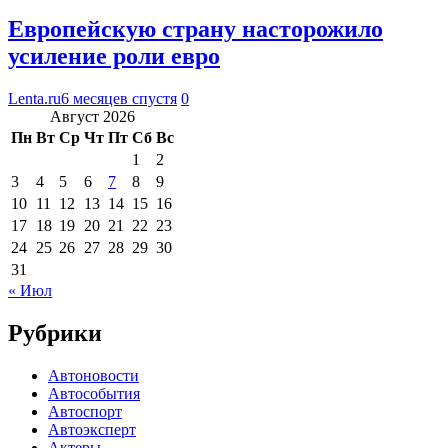
Европейскую страну насторожило
усиление роли евро
Lenta.ru
6 месяцев спустя
0
Август 2026
Пн
Вт
Ср
Чт
Пт
Сб
Вс
1
2
3
4
5
6
7
8
9
10
11
12
13
14
15
16
17
18
19
20
21
22
23
24
25
26
27
28
29
30
31
« Июл
Рубрики
Автоновости
Автособытия
Автоспорт
Автоэксперт
Актеры