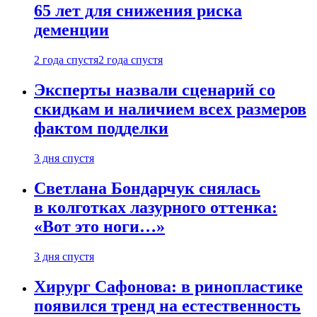
65 лет для снижения риска
деменции
2 года спустя
2 года спустя
Эксперты назвали сценарий со
скидкам и наличием всех размеров
фактом подделки
3 дня спустя
Светлана Бондарчук снялась
в колготках лазурного оттенка:
«Вот это ноги…»
3 дня спустя
Хирург Сафонова: в ринопластике
появился тренд на естественность