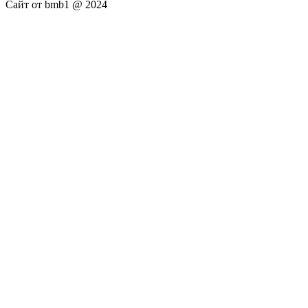
Сайт от bmb1 @ 2024