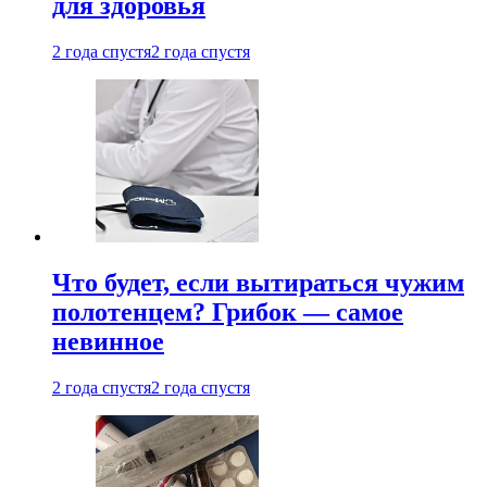
для здоровья
2 года спустя
2 года спустя
Что будет, если вытираться чужим
полотенцем? Грибок — самое
невинное
2 года спустя
2 года спустя