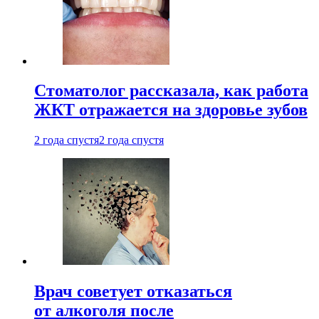
Стоматолог рассказала, как работа
ЖКТ отражается на здоровье зубов
2 года спустя
2 года спустя
Врач советует отказаться
от алкоголя после