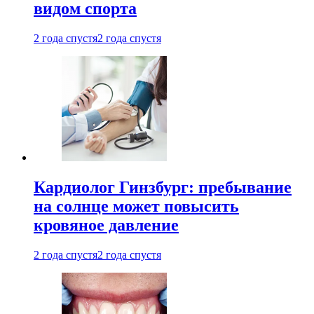
видом спорта
2 года спустя
2 года спустя
Кардиолог Гинзбург: пребывание
на солнце может повысить
кровяное давление
2 года спустя
2 года спустя