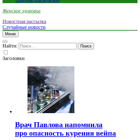
трендом для мужчин
Женское здоровье
Новостная рассылка
Случайные новости
Меню
Найти:
Заголовки
Врач Павлова напомнила
про опасность курения вейпа