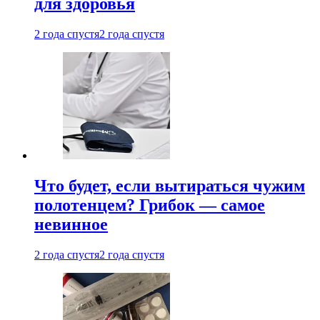
для здоровья
2 года спустя
2 года спустя
Что будет, если вытираться чужим
полотенцем? Грибок — самое
невинное
2 года спустя
2 года спустя