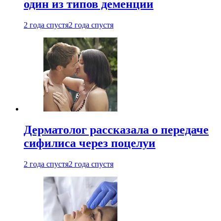
один из типов деменции
2 года спустя
2 года спустя
Дерматолог рассказала о передаче
сифилиса через поцелуи
2 года спустя
2 года спустя