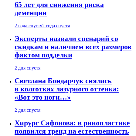
65 лет для снижения риска
деменции
2 года спустя
2 года спустя
Эксперты назвали сценарий со
скидкам и наличием всех размеров
фактом подделки
2 дня спустя
Светлана Бондарчук снялась
в колготках лазурного оттенка:
«Вот это ноги…»
2 дня спустя
Хирург Сафонова: в ринопластике
появился тренд на естественность