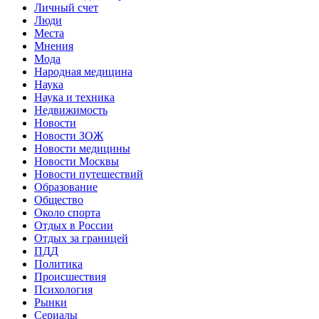
Личный счет
Люди
Места
Мнения
Мода
Народная медицина
Наука
Наука и техника
Недвижимость
Новости
Новости ЗОЖ
Новости медицины
Новости Москвы
Новости путешествий
Образование
Общество
Около спорта
Отдых в России
Отдых за границей
ПДД
Политика
Происшествия
Психология
Рынки
Сериалы