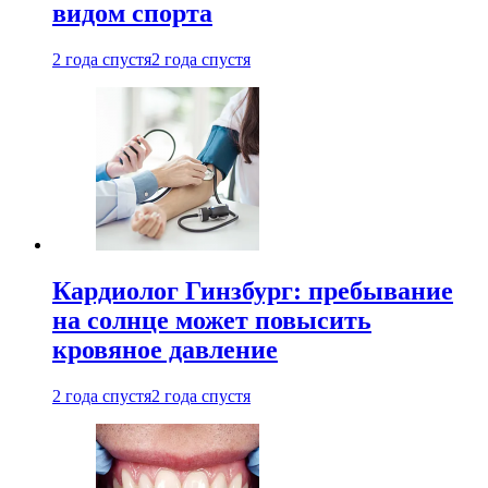
видом спорта
2 года спустя
2 года спустя
Кардиолог Гинзбург: пребывание
на солнце может повысить
кровяное давление
2 года спустя
2 года спустя