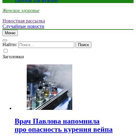
трендом для мужчин
Женское здоровье
Новостная рассылка
Случайные новости
Меню
Найти:
Заголовки
Врач Павлова напомнила
про опасность курения вейпа