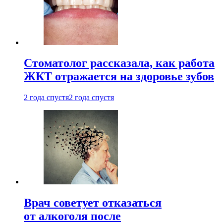
Стоматолог рассказала, как работа
ЖКТ отражается на здоровье зубов
2 года спустя
2 года спустя
Врач советует отказаться
от алкоголя после