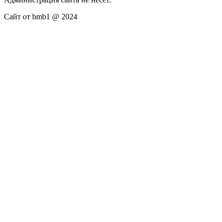
Сайт от bmb1 @ 2024