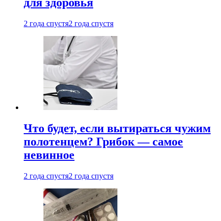
для здоровья
2 года спустя
2 года спустя
Что будет, если вытираться чужим
полотенцем? Грибок — самое
невинное
2 года спустя
2 года спустя