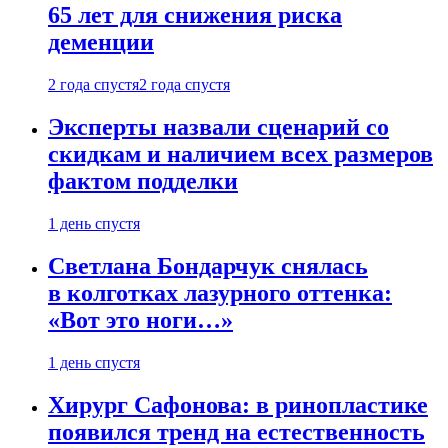
65 лет для снижения риска
деменции
2 года спустя
2 года спустя
Эксперты назвали сценарий со
скидкам и наличием всех размеров
фактом подделки
1 день спустя
Светлана Бондарчук снялась
в колготках лазурного оттенка:
«Вот это ноги…»
1 день спустя
Хирург Сафонова: в ринопластике
появился тренд на естественность