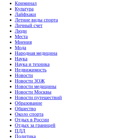
Криминал
Культура
Лайфхаки
Летние виды спорта
Личный счет
Люди
Места
Мнения
Мода
Народная медицина
Наука
Наука и техника
Недвижимость
Новости
Новости ЗОЖ
Новости медицины
Новости Москвы
Новости путешествий
Образование
Общество
Около спорта
Отдых в России
Отдых за границей
ПДД
Политика