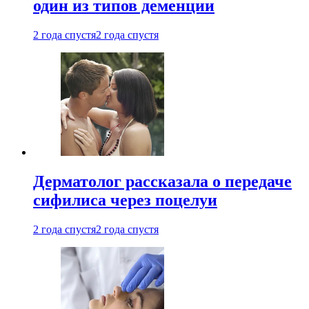
один из типов деменции
2 года спустя
2 года спустя
Дерматолог рассказала о передаче
сифилиса через поцелуи
2 года спустя
2 года спустя